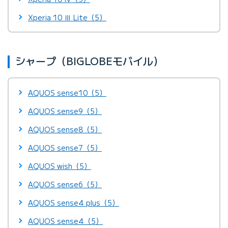
Xperia 10 Ⅲ Lite（5）
シャープ（BIGLOBEモバイル）
AQUOS sense10（5）
AQUOS sense9（5）
AQUOS sense8（5）
AQUOS sense7（5）
AQUOS wish（5）
AQUOS sense6（5）
AQUOS sense4 plus（5）
AQUOS sense4（5）