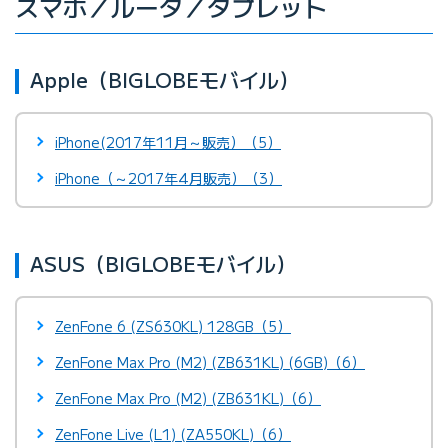
スマホ／ルータ／タブレット
Apple（BIGLOBEモバイル）
iPhone(2017年11月～販売）（5）
iPhone（～2017年4月販売）（3）
ASUS（BIGLOBEモバイル）
ZenFone 6 (ZS630KL) 128GB（5）
ZenFone Max Pro (M2) (ZB631KL) (6GB)（6）
ZenFone Max Pro (M2) (ZB631KL)（6）
ZenFone Live (L1) (ZA550KL)（6）