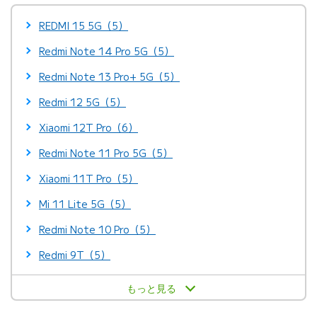
REDMI 15 5G（5）
Redmi Note 14 Pro 5G（5）
Redmi Note 13 Pro+ 5G（5）
Redmi 12 5G（5）
Xiaomi 12T Pro（6）
Redmi Note 11 Pro 5G（5）
Xiaomi 11T Pro（5）
Mi 11 Lite 5G（5）
Redmi Note 10 Pro（5）
Redmi 9T（5）
もっと見る