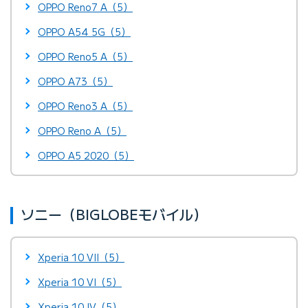
OPPO Reno7 A（5）
OPPO A54 5G（5）
OPPO Reno5 A（5）
OPPO A73（5）
OPPO Reno3 A（5）
OPPO Reno A（5）
OPPO A5 2020（5）
ソニー（BIGLOBEモバイル）
Xperia 10 VII（5）
Xperia 10 VI（5）
Xperia 10 IV（5）