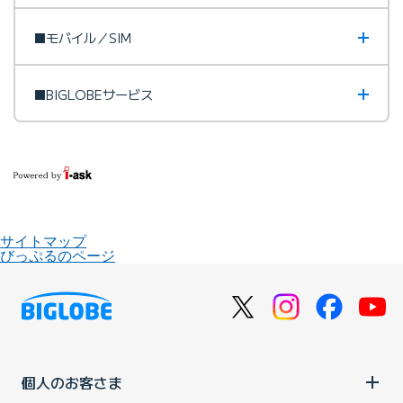
■モバイル／SIM
■BIGLOBEサービス
サイトマップ
びっぷるのページ
個人のお客さま