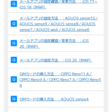
メールアプリの設定確認／変更方法 ：iOS 11～
：
iOS 18（IMAP）
メールアプリの設定方法 ：AQUOS sense10／
AQUOS sense9／AQUOS sense8／AQUOS
sense7／AQUOS wish／AQUOS sense6
メールアプリの設定確認／変更方法 ：iOS
26（IMAP）
メールアプリの設定方法 ：iOS 26（IMAP）
SIMカードの挿入方法 ：OPPO Reno11 A／
OPPO Reno9 A／OPPO Reno7 A／OPPO Reno5
A
SIMカードの挿入方法 ：AQUOS sense4