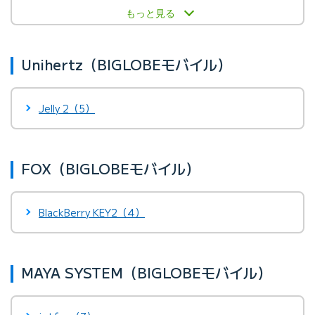
もっと見る
Unihertz（BIGLOBEモバイル）
Jelly 2（5）
FOX（BIGLOBEモバイル）
BlackBerry KEY2（4）
MAYA SYSTEM（BIGLOBEモバイル）