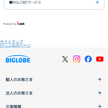
■BIGLOBEサービス
サイトマップ
びっぷるのページ
個人のお客さま
法人のお客さま
企業情報