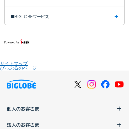
■BIGLOBEサービス
サイトマップ
びっぷるのページ
個人のお客さま
法人のお客さま