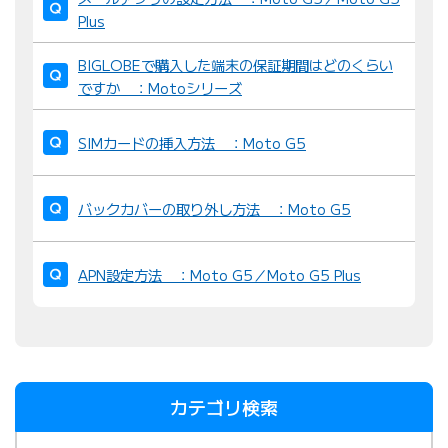
Plus
BIGLOBEで購入した端末の保証期間はどのくらい
ですか ：Motoシリーズ
SIMカードの挿入方法 ：Moto G5
バックカバーの取り外し方法 ：Moto G5
APN設定方法 ：Moto G5／Moto G5 Plus
カテゴリ検索