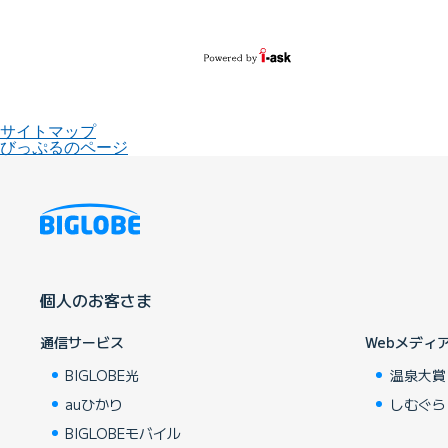
サイトマップ
びっぷるのページ
個人のお客さま
通信サービス
Webメディ
BIGLOBE光
温泉大賞
auひかり
しむぐら
BIGLOBEモバイル