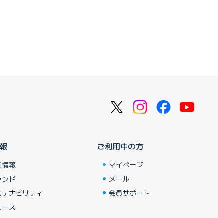
報
ご利用中の方
業情報
マイページ
ランド
メール
ステナビリティ
会員サポート
ュース