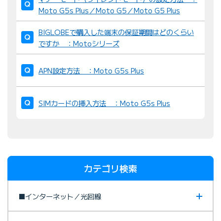
Moto G5s Plus／Moto G5／Moto G5 Plus
BIGLOBEで購入した端末の保証期間はどのくらい
ですか ：Motoシリーズ
APN設定方法 ：Moto G5s Plus
SIMカードの挿入方法 ：Moto G5s Plus
カテゴリ検索
■インターネット／光回線