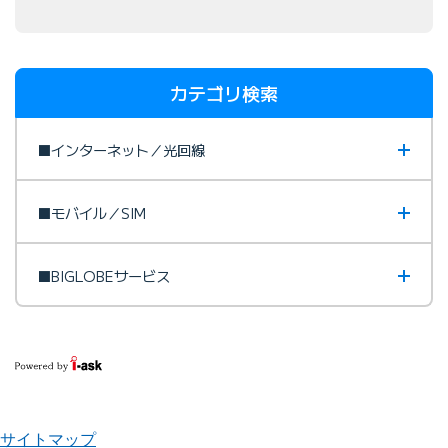
カテゴリ検索
■インターネット／光回線
■モバイル／SIM
■BIGLOBEサービス
サイトマップ