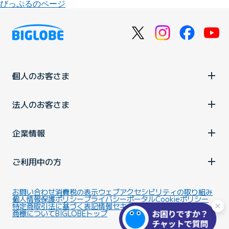
びっぷるのページ
個人のお客さま
法人のお客さま
企業情報
ご利用中の方
お問い合わせ
消費税の表示
ウェブアクセシビリティの取り組み
個人情報保護ポリシー
プライバシーポータル
Cookieポリシー
特定商取引法に基づく表記
情報セキュリティ基本方針
商標について
BIGLOBEトップ