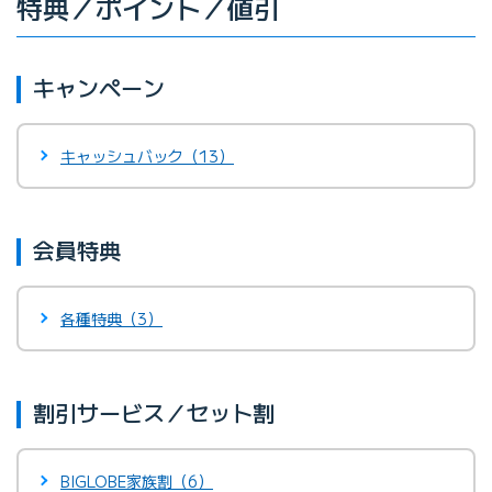
特典／ポイント／値引
キャンペーン
キャッシュバック（13）
会員特典
各種特典（3）
割引サービス／セット割
BIGLOBE家族割（6）