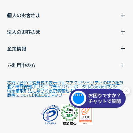
個人のお客さま
法人のお客さま
企業情報
ご利用中の方
お問い合わせ
消費税の表示
ウェブアクセシビリティの取り組み
個人情報保護ポリシー
プライバシーポータル
Cookieポリシー
特定商取引法に基づく表記
情報セキュリティ基本方針
商標について
BIGLOBEトップ