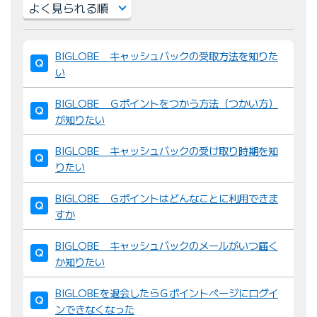
並
BIGLOBE キャッシュバックの受取方法を知りた
び
い
替
え
BIGLOBE Ｇポイントをつかう方法（つかい方）
：
が知りたい
BIGLOBE キャッシュバックの受け取り時期を知
りたい
BIGLOBE Ｇポイントはどんなことに利用できま
すか
BIGLOBE キャッシュバックのメールがいつ届く
か知りたい
BIGLOBEを退会したらＧポイントページにログイ
ンできなくなった