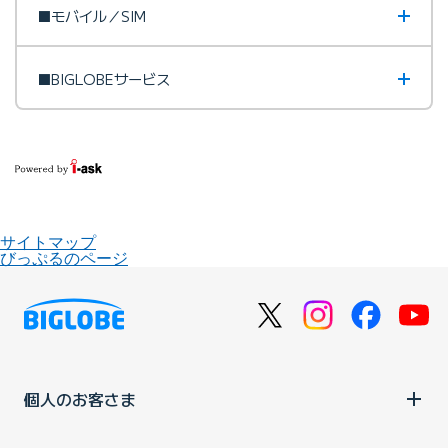
■モバイル／SIM
■BIGLOBEサービス
サイトマップ
びっぷるのページ
個人のお客さま