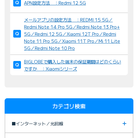
APN設定方法 ：Redmi 12 5G
メールアプリの設定方法 ：REDMI 15 5G／
Redmi Note 14 Pro 5G／Redmi Note 13 Pro+
5G／Redmi 12 5G／Xiaomi 12T Pro／Redmi
Note 11 Pro 5G／Xiaomi 11T Pro／Mi 11 Lite
5G／Redmi Note 10 Pro
BIGLOBEで購入した端末の保証期間はどのくらい
ですか ：Xiaomiシリーズ
カテゴリ検索
■インターネット／光回線