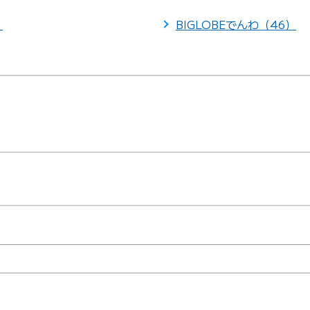
）
BIGLOBEでんわ（46）