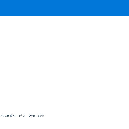
イル接続サービス 確認／変更