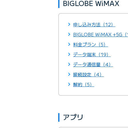
BIGLOBE WiMAX
申し込み方法（12）
BIGLOBE WiMAX +5G（
料金プラン（5）
データ端末（19）
データ通信量（4）
接続設定（4）
解約（5）
アプリ