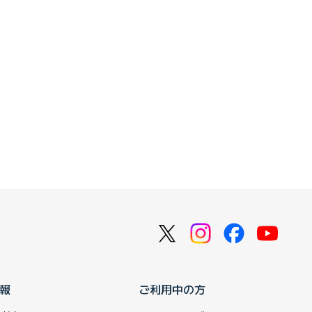
報
ご利用中の方