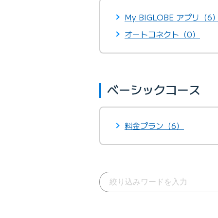
My BIGLOBE アプリ（6
オートコネクト（0）
ベーシックコース
料金プラン（6）