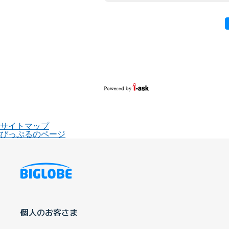
サイトマップ
びっぷるのページ
個人のお客さま