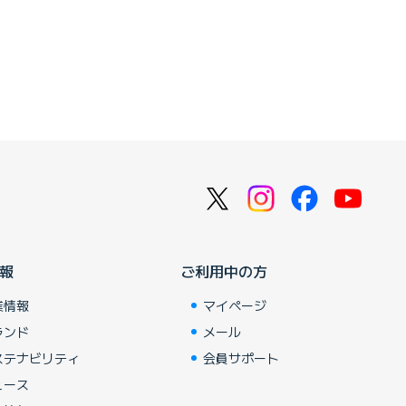
報
ご利用中の方
業情報
マイページ
ランド
メール
ステナビリティ
会員サポート
ュース