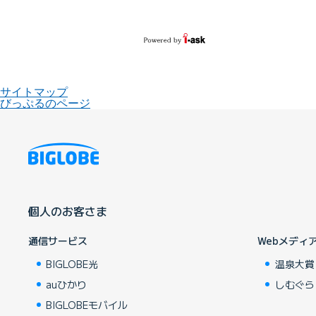
サイトマップ
びっぷるのページ
個人のお客さま
通信サービス
Webメディ
BIGLOBE光
温泉大賞
auひかり
しむぐら
BIGLOBEモバイル