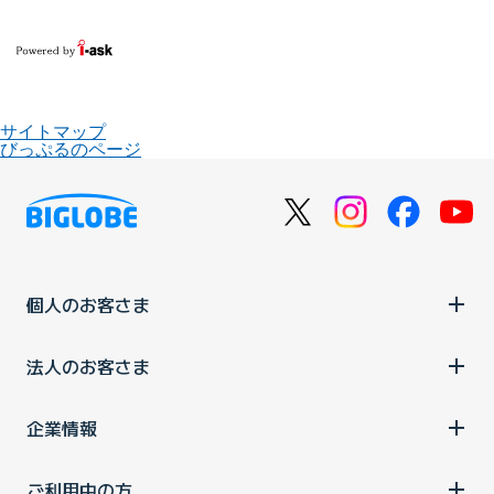
サイトマップ
びっぷるのページ
個人のお客さま
法人のお客さま
企業情報
ご利用中の方