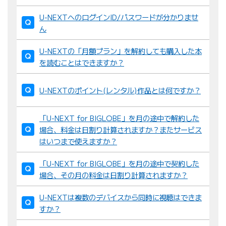
U-NEXTへのログインID/パスワードが分かりませ
ん
U-NEXTの「月額プラン」を解約しても購入した本
を読むことはできますか？
U-NEXTのポイント(レンタル)作品とは何ですか？
「U-NEXT for BIGLOBE」を月の途中で解約した
場合、料金は日割り計算されますか？またサービス
はいつまで使えますか？
「U-NEXT for BIGLOBE」を月の途中で契約した
場合、その月の料金は日割り計算されますか？
U-NEXTは複数のデバイスから同時に視聴はできま
すか？