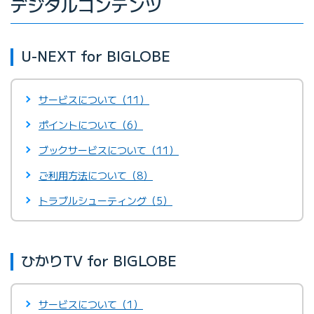
デジタルコンテンツ
U-NEXT for BIGLOBE
サービスについて（11）
ポイントについて（6）
ブックサービスについて（11）
ご利用方法について（8）
トラブルシューティング（5）
ひかりTV for BIGLOBE
サービスについて（1）