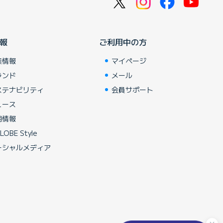
報
ご利用中の方
業情報
マイページ
ランド
メール
ステナビリティ
会員サポート
ュース
用情報
LOBE Style
ーシャルメディア