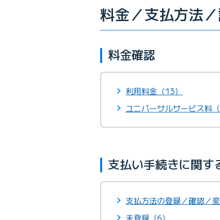
料金／支払方法／
料金確認
利用料金（13）
ユニバーサルサービス料（
支払い手続きに関す
支払方法の登録／確認／変
未登録（6）