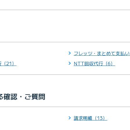
フレッツ・まとめて支払い
（21）
NTT回収代行（6）
る確認・ご質問
請求明細（13）