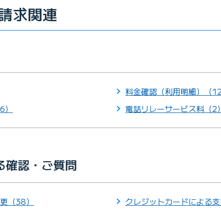
請求関連
料金確認（利用明細）（1
6）
電話リレーサービス料（2
る確認・ご質問
更（38）
クレジットカードによる支