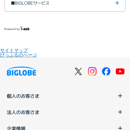
■BIGLOBEサービス
サイトマップ
びっぷるのページ
個人のお客さま
法人のお客さま
企業情報