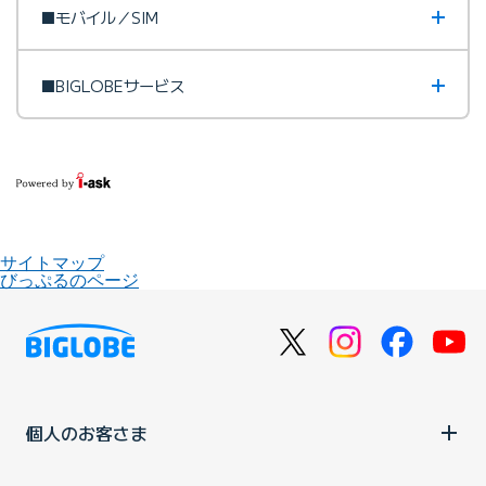
■モバイル／SIM
■BIGLOBEサービス
サイトマップ
びっぷるのページ
個人のお客さま