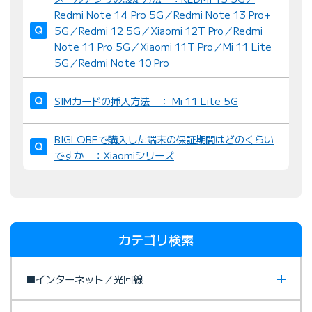
Redmi Note 14 Pro 5G／Redmi Note 13 Pro+
5G／Redmi 12 5G／Xiaomi 12T Pro／Redmi
Note 11 Pro 5G／Xiaomi 11T Pro／Mi 11 Lite
5G／Redmi Note 10 Pro
SIMカードの挿入方法 ： Mi 11 Lite 5G
BIGLOBEで購入した端末の保証期間はどのくらい
ですか ：Xiaomiシリーズ
カテゴリ検索
■インターネット／光回線