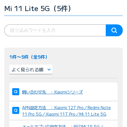
Mi 11 Lite 5G（5件）
1件〜5件（全5件）
並
び
問い合わせ先 ：Xiaomiシリーズ
替
え
APN設定方法 ：Xiaomi 12T Pro／Redmi Note
：
11 Pro 5G／Xiaomi 11T Pro／Mi 11 Lite 5G
メールアプリの設定方法 ：REDMI 15 5G／