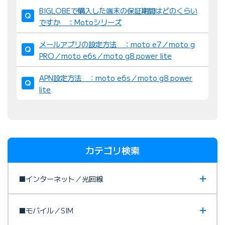
BIGLOBEで購入した端末の保証期間はどのくらい
ですか ：Motoシリーズ
メールアプリの設定方法 ：moto e7／moto g
PRO／moto e6s／moto g8 power lite
APN設定方法 ：moto e6s／moto g8 power
lite
カテゴリ検索
■インターネット／光回線
■モバイル／SIM