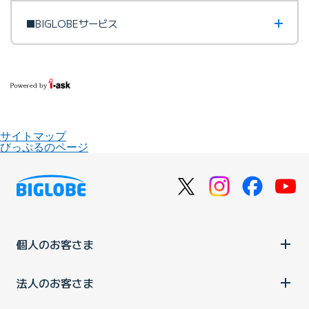
■BIGLOBEサービス
サイトマップ
びっぷるのページ
個人のお客さま
法人のお客さま