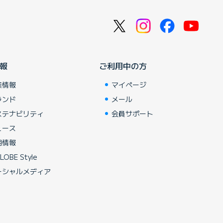
報
ご利用中の方
業情報
マイページ
ランド
メール
ステナビリティ
会員サポート
ュース
用情報
LOBE Style
ーシャルメディア