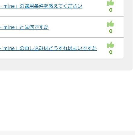
ー mine」の適用条件を教えてください
0
 mine」とは何ですか
0
ー mine」の申し込みはどうすればよいですか
0