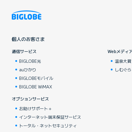
個人のお客さま
通信サービス
Webメディ
BIGLOBE光
温泉大賞
auひかり
しむぐら
BIGLOBEモバイル
BIGLOBE WiMAX
オプションサービス
お助けサポート＋
インターネット端末保証サービス
トータル・ネットセキュリティ