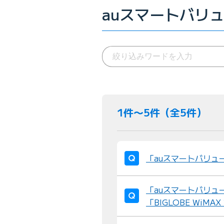
auスマートバリュ
1件〜5件（全5件）
「auスマートバリュ
「auスマートバリュ
「BIGLOBE Wi