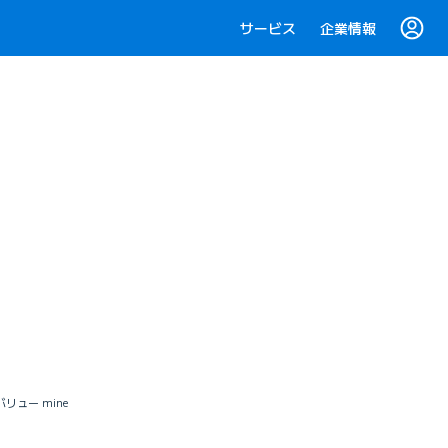
サービス
企業情報
リュー mine