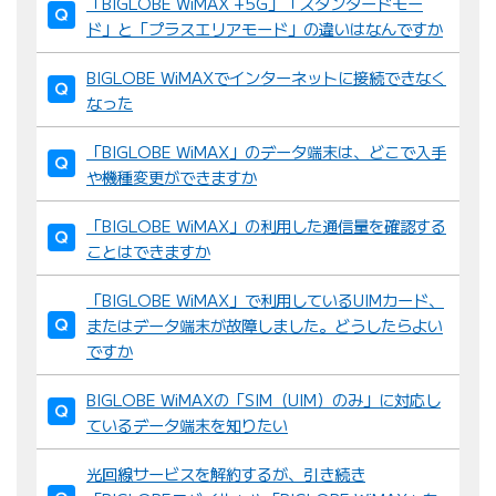
「BIGLOBE WiMAX +5G」「スタンダードモー
ド」と「プラスエリアモード」の違いはなんですか
BIGLOBE WiMAXでインターネットに接続できなく
なった
「BIGLOBE WiMAX」のデータ端末は、どこで入手
や機種変更ができますか
「BIGLOBE WiMAX」の利用した通信量を確認する
ことはできますか
「BIGLOBE WiMAX」で利用しているUIMカード、
またはデータ端末が故障しました。どうしたらよい
ですか
BIGLOBE WiMAXの「SIM（UIM）のみ」に対応し
ているデータ端末を知りたい
光回線サービスを解約するが、引き続き