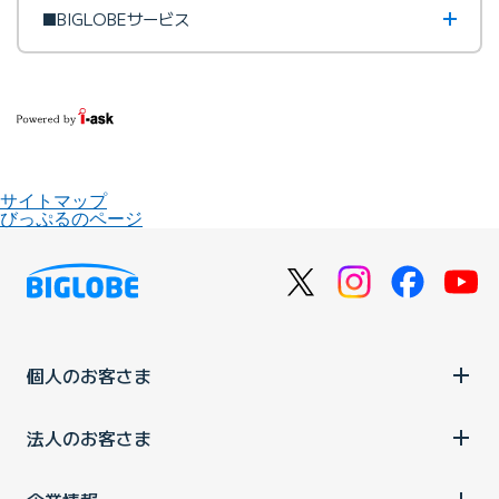
■BIGLOBEサービス
サイトマップ
びっぷるのページ
個人のお客さま
法人のお客さま