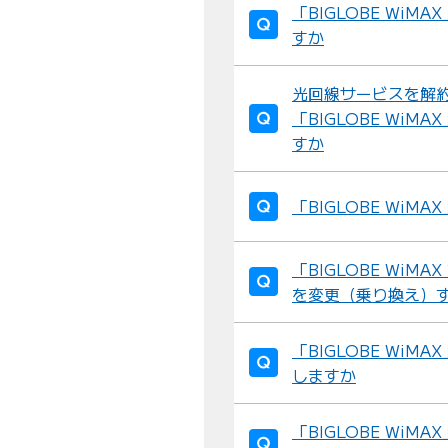
「BIGLOBE Wi
すか
光回線サービスを解約
「BIGLOBE Wi
すか
「BIGLOBE Wi
「BIGLOBE WiMA
を変更（乗り換え）
「BIGLOBE Wi
しますか
「BIGLOBE Wi