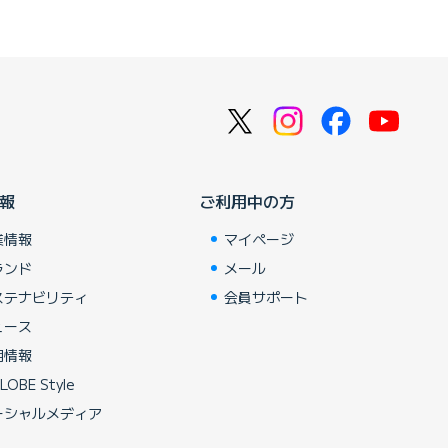
報
ご利用中の方
業情報
マイページ
ランド
メール
ステナビリティ
会員サポート
ュース
用情報
LOBE Style
ーシャルメディア