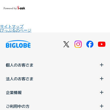
サイトマップ
びっぷるのページ
個人のお客さま
法人のお客さま
企業情報
ご利用中の方