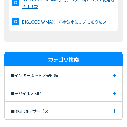
きますか
BIGLOBE WiMAX 料金改定について知りたい
カテゴリ検索
■インターネット／光回線
■モバイル／SIM
■BIGLOBEサービス