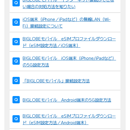
い場合の対処方法を知りたい
iOS端末（iPhone／iPadなど）の無線LAN（Wi-
Fi）接続設定について
BIGLOBEモバイル eSIMプロファイルダウンロー
ド（eSIM設定方法／iOS端末）
BIGLOBEモバイル iOS端末（iPhone/iPadなど）
の5G設定方法
「BIGLOBEモバイル」接続設定方法
BIGLOBEモバイル Android端末の5G設定方法
BIGLOBEモバイル eSIMプロファイルダウンロー
ド（eSIM設定方法／Android端末）