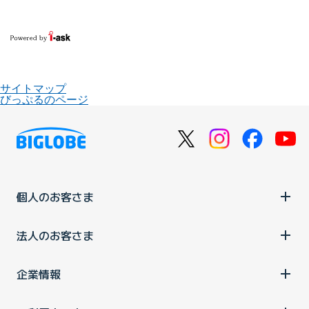
サイトマップ
びっぷるのページ
個人のお客さま
法人のお客さま
企業情報