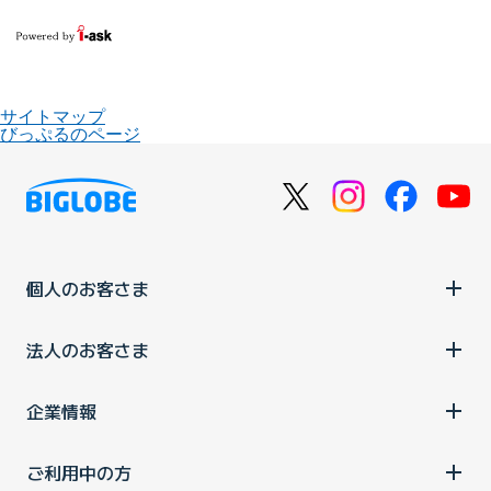
サイトマップ
びっぷるのページ
個人のお客さま
法人のお客さま
企業情報
ご利用中の方