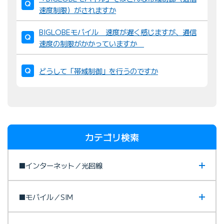
速度制限）がされますか
BIGLOBEモバイル 速度が遅く感じますが、通信
速度の制限がかかっていますか
どうして「帯域制御」を行うのですか
カテゴリ検索
■インターネット／光回線
■モバイル／SIM