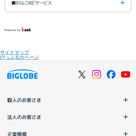
■BIGLOBEサービス
サイトマップ
びっぷるのページ
個人のお客さま
法人のお客さま
企業情報