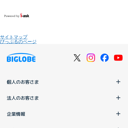
サイトマップ
びっぷるのページ
個人のお客さま
法人のお客さま
企業情報