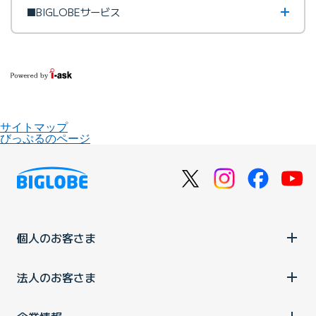
■BIGLOBEサービス
サイトマップ
びっぷるのページ
個人のお客さま
法人のお客さま