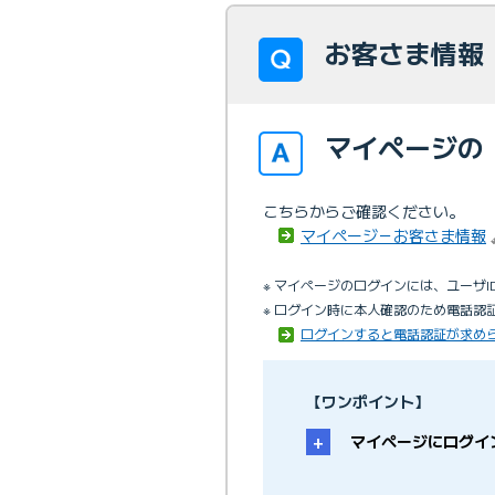
お客さま情報
マイページの
こちらからご確認ください。
マイページ－お客さま情報
※ マイページのログインには、ユーザI
※ ログイン時に本人確認のため電話認
ログインすると電話認証が求め
【ワンポイント】
マイページにログイ