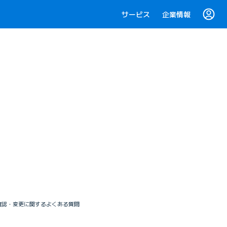
サービス
企業情報
確認・変更に関するよくある質問