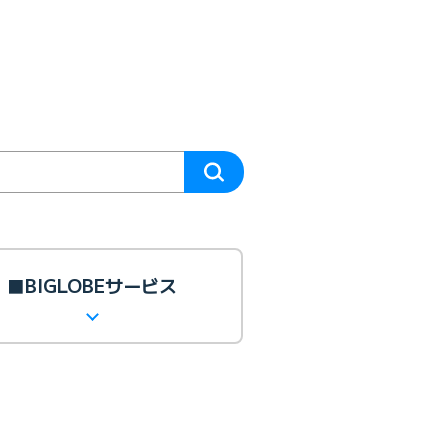
■BIGLOBEサービス