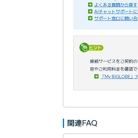
よくある質問から探す
「家族会員」のよくある質
AIチャットサポート
サポート窓口に問い合
接続サービスをご契約の方は
容やご利用料金を確認で
「My BIGLOBE
関連FAQ