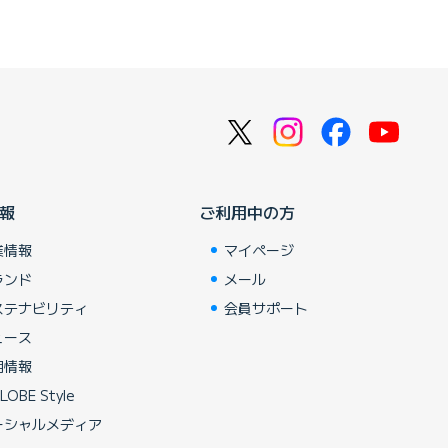
報
ご利用中の方
業情報
マイページ
ランド
メール
ステナビリティ
会員サポート
ュース
用情報
LOBE Style
ーシャルメディア