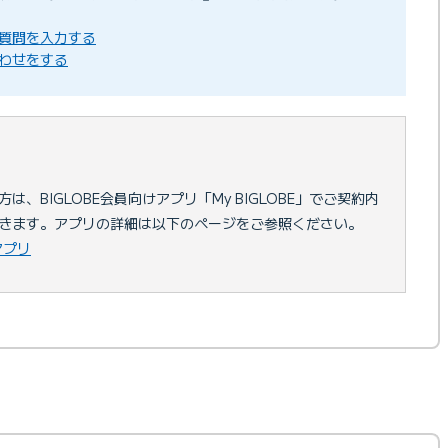
問
に質問を入力する
わせをする
、BIGLOBE会員向けアプリ「My BIGLOBE」でご契約内
きます。アプリの詳細は以下のページをご参照ください。
」アプリ