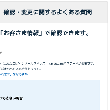
 確認・変更に関するよくある質問
「お客さま情報」で確認できます。
D（またはログインメールアドレス）とBIGLOBEパスワードが必要です。
証が求められる場合があります。
られます。なぜですか
ンできない場合