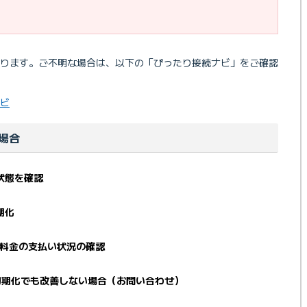
なります。ご不明な場合は、以下の「ぴったり接続ナビ」をご確認
ナビ
場合
状態を確認
期化
利用料金の支払い状況の確認
初期化でも改善しない場合（お問い合わせ）