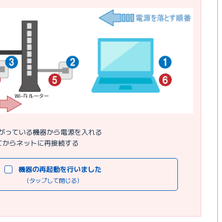
がっている機器から電源を入れる
てからネットに再接続する
機器の再起動を行いました
（タップして閉じる）