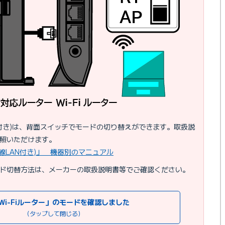
N付き)は、背面スイッチでモードの切り替えができます。取扱説
照いただけます。
線LAN付き)」 機器別のマニュアル
ド切替方法は、メーカーの取扱説明書等でご確認ください。
Wi-Fiルーター」のモードを確認しました
（タップして閉じる）