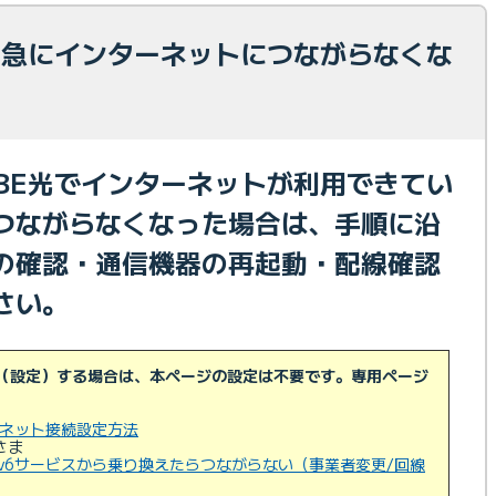
光 急にインターネットにつながらなくな
OBE光でインターネットが利用できてい
つながらなくなった場合は、手順に沿
の確認・通信機器の再起動・配線確認
さい。
利用（設定）する場合は、本ページの設定は不要です。専用ページ
ターネット接続設定方法
さま
のIPv6サービスから乗り換えたらつながらない（事業者変更/回線