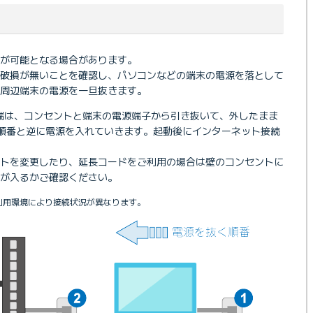
が可能となる場合があります。
、破損が無いことを確認し、パソコンなどの端末の電源を落として
周辺端末の電源を一旦抜きます。
端は、コンセントと端末の電源端子から引き抜いて、外したまま
順番と逆に電源を入れていきます。起動後にインターネット接続
ントを変更したり、延長コードをご利用の場合は壁のコンセントに
が入るかご確認ください。
利用環境により接続状況が異なります。