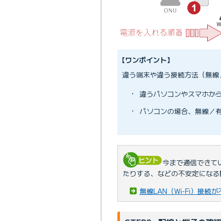
【ワンポイント】
違う端末や違う接続方法（無線
・
違うパソコンやスマホか
・
パソコンの場合、無線／
今まで通信できてい
たりする、などの不安定になる
無線LAN（Wi-Fi）接