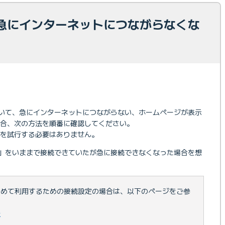
急にインターネットにつながらなくな
いて、急にインターネットにつながらない、ホームページが表示
合、次の方法を順番に確認してください。
を試行する必要はありません。
」をいままで接続できていたが急に接続できなくなった場合を想
じめて利用するための接続設定の場合は、以下のページをご参
法