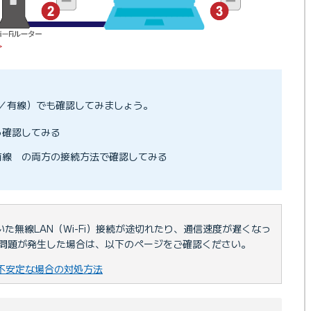
／有線）でも確認してみましょう。
ら確認してみる
有線 の両方の接続方法で確認してみる
た無線LAN（Wi-Fi）接続が途切れたり、通信速度が遅くなっ
問題が発生した場合は、以下のページをご確認ください。
続が不安定な場合の対処方法