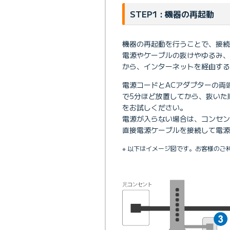
STEP1 : 機器の再起動
機器の再起動を行うことで、接続
電源やケーブルの抜けやゆるみ
から、インターネットを経由する
電源コードとACアダプターの両
で5分ほど放置してから、抜いた
をお試しください。
電源が入らない場合は、コンセ
直接電源ケーブルを接続して電源
※ 以下はイメージ図です。お客様のご