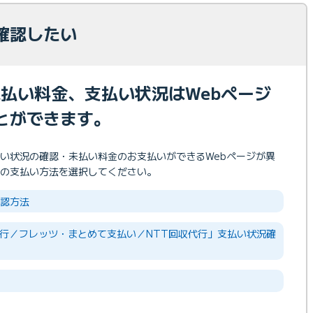
確認したい
の未払い料金、支払い状況はWebページ
とができます。
い状況の確認・未払い料金のお支払いができるWebページが異
の支払い方法を選択してください。
確認方法
代行／フレッツ・まとめて支払い／NTT回収代行」支払い状況確