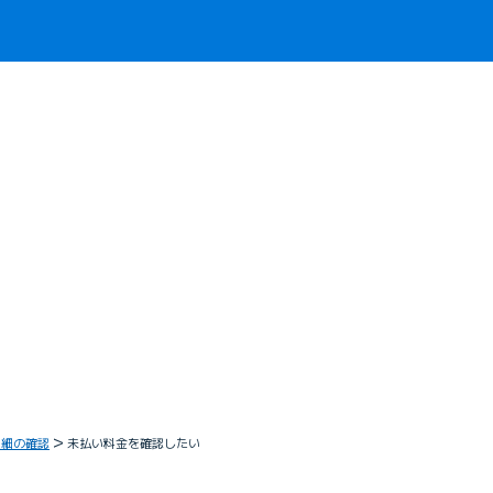
明細の確認
未払い料金を確認したい