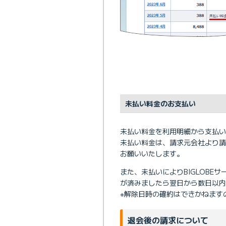
未払い料金のお支払い
未払い料金を利用明細から支払い
未払い料金は、請求元会社より
お願いいたします。
また、未払いによりBIGLOB
が済みましたら翌日から数日以内
※解除日時の確約はできかねます
退会後の請求について