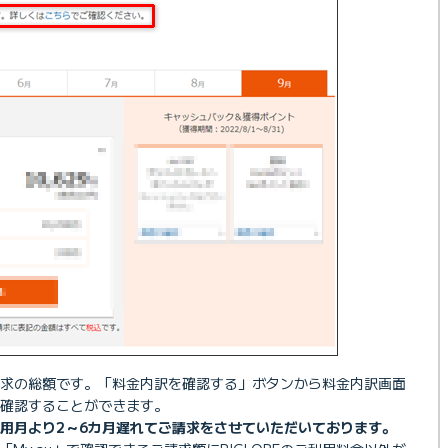
求の総額です。「料金内訳を確認する」ボタンから料金内訳画面
確認することができます。
ご利用月より2～6カ月遅れてご請求をさせていただいております。