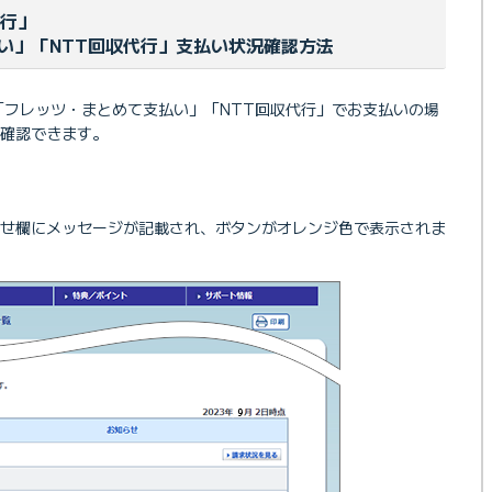
代行」
い」「NTT回収代行」支払い状況確認方法
「フレッツ・まとめて支払い」「NTT回収代行」でお支払いの場
確認できます。
らせ欄にメッセージが記載され、ボタンがオレンジ色で表示されま