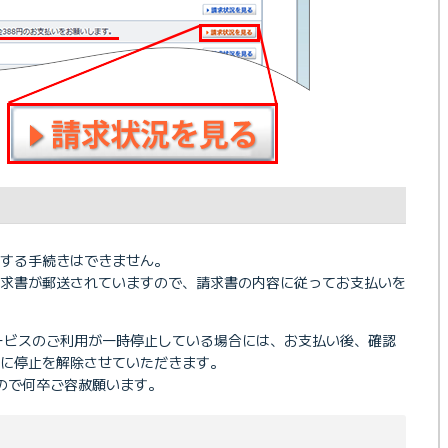
する手続きはできません。
請求書が郵送されていますので、請求書の内容に従ってお支払いを
Eサービスのご利用が一時停止している場合には、お支払い後、確認
に停止を解除させていただきます。
ので何卒ご容赦願います。