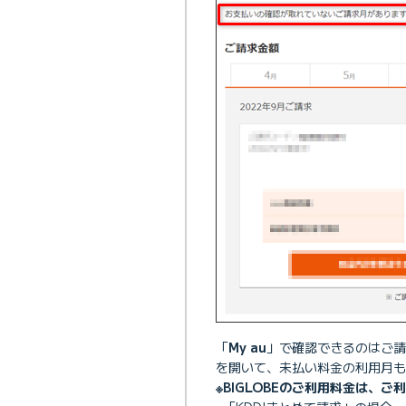
「
My au
」で確認できるのはご請
を開いて、未払い料金の利用月も
※BIGLOBEのご利用料金は、