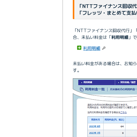
「NTTファイナンス回収
「フレッツ・まとめて支払
「NTTファイナンス回収代行」
合、未払い料金は「
利用明細
」で
利用明細
未払い料金がある場合は、お知
す。