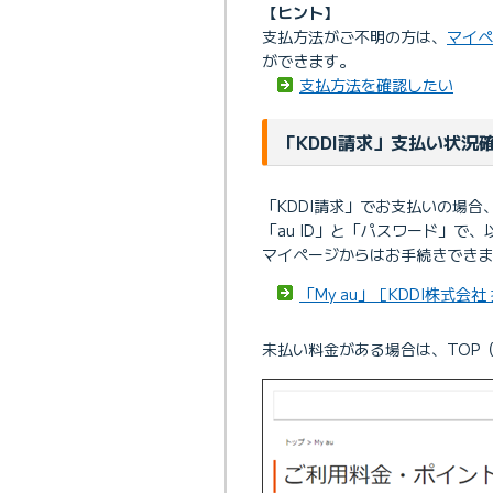
【ヒント】
支払方法がご不明の方は、
マイペ
ができます。
支払方法を確認したい
「KDDI請求」支払い状況
「KDDI請求」でお支払いの場合
「au ID」と「パスワード」で
マイページからはお手続きできま
「My au」［KDDI株式会社
未払い料金がある場合は、TOP