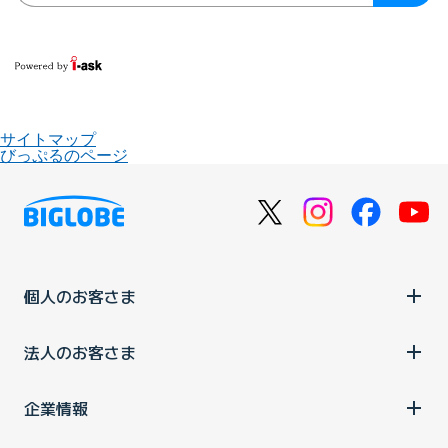
サイトマップ
びっぷるのページ
個人のお客さま
法人のお客さま
企業情報