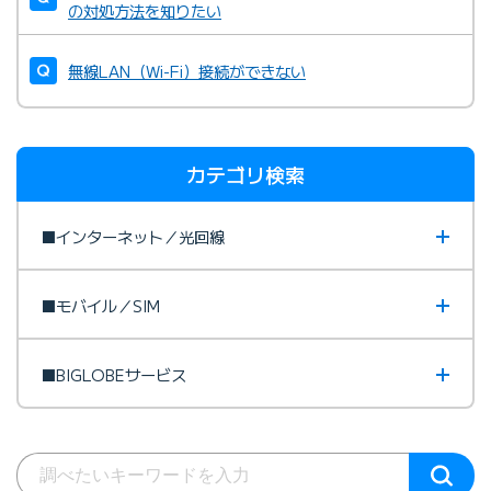
の対処方法を知りたい
無線LAN（Wi-Fi）接続ができない
カテゴリ検索
■インターネット／光回線
■モバイル／SIM
■BIGLOBEサービス