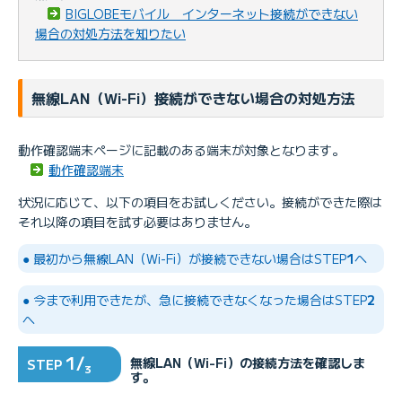
BIGLOBEモバイル インターネット接続ができない
場合の対処方法を知りたい
無線LAN（Wi-Fi）接続ができない場合の対処方法
動作確認端末ページに記載のある端末が対象となります。
動作確認端末
状況に応じて、以下の項目をお試しください。接続ができた際は
それ以降の項目を試す必要はありません。
● 最初から無線LAN（Wi-Fi）が接続できない場合はSTEP
1
へ
● 今まで利用できたが、急に接続できなくなった場合はSTEP
2
へ
1/
無線LAN（Wi-Fi）の接続方法を確認しま
STEP
3
す。