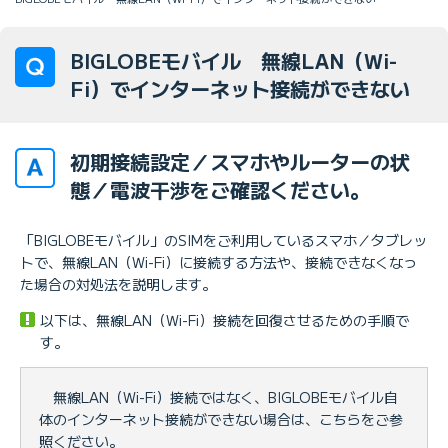
BIGLOBEモバイル 無線LAN（Wi-
Fi）でインターネット接続ができない
初期接続設定／スマホやルーターの状
態／電波干渉をご確認ください。
「BIGLOBEモバイル」のSIMをご利用しているスマホ／タブレッ
トで、無線LAN（Wi-Fi）に接続する方法や、接続できなくなっ
た場合の対処法を説明します。
以下は、無線LAN（Wi-Fi）接続を回復させるための手順で
す。
無線LAN（Wi-Fi）接続ではなく、BIGLOBEモバイル自
体のインターネット接続ができない場合は、こちらをご参
照ください。