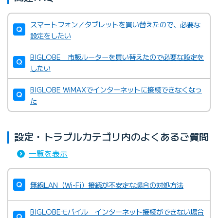
スマートフォン／タブレットを買い替えたので、必要な
設定をしたい
BIGLOBE 市販ルーターを買い替えたので必要な設定を
したい
BIGLOBE WiMAXでインターネットに接続できなくなっ
た
設定・トラブルカテゴリ内のよくあるご質問
一覧を表示
無線LAN（Wi-Fi）接続が不安定な場合の対処方法
BIGLOBEモバイル インターネット接続ができない場合