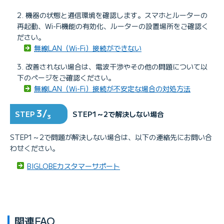
機器の状態と通信環境を確認します。スマホとルーターの
再起動、Wi-Fi機能の有効化、ルーターの設置場所をご確認く
ださい。
無線LAN（Wi-Fi）接続ができない
改善されない場合は、電波干渉やその他の問題について以
下のページをご確認ください。
無線LAN（Wi-Fi）接続が不安定な場合の対処方法
3/
STEP
STEP1～2で解決しない場合
3
STEP1～2で問題が解決しない場合は、以下の連絡先にお問い合
わせください。
BIGLOBEカスタマーサポート
関連FAQ