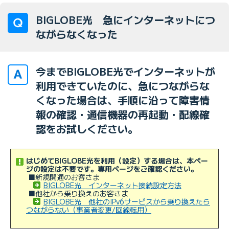
BIGLOBE光 急にインターネットにつ
ながらなくなった
今までBIGLOBE光でインターネットが
利用できていたのに、急につながらな
くなった場合は、手順に沿って障害情
報の確認・通信機器の再起動・配線確
認をお試しください。
はじめてBIGLOBE光を利用（設定）する場合は、本ペー
ジの設定は不要です。専用ページをご確認ください。
■新規開通のお客さま
BIGLOBE光 インターネット接続設定方法
■他社から乗り換えのお客さま
BIGLOBE光 他社のIPv6サービスから乗り換えたら
つながらない（事業者変更/回線転用）