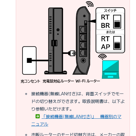
※
接続機器(無線LAN付き)は、背面スイッチでモー
ドの切り替えができます。取扱説明書は、以下よ
り参照いただけます。
「接続機器(無線LAN付き)」 機器別のマ
ニュアル
※
市販ルーターのモード切替方法は、メーカーの取