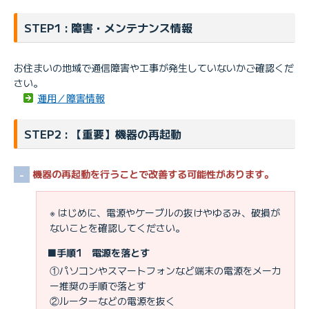
STEP1 : 障害・メンテナンス情報
お住まいの地域で通信障害や工事が発生していないかご確認くだ
さい。
運用／障害情報
STEP2 : 【重要】機器の再起動
機器の再起動を行うことで改善する可能性があります。
※ はじめに、電源やケーブルの抜けやゆるみ、破損が
ないことを確認してください。
■手順1 電源を落とす
①パソコンやスマートフォンなど端末の電源をメーカ
ー推奨の手順で落とす
②ルーターなどの電源を抜く