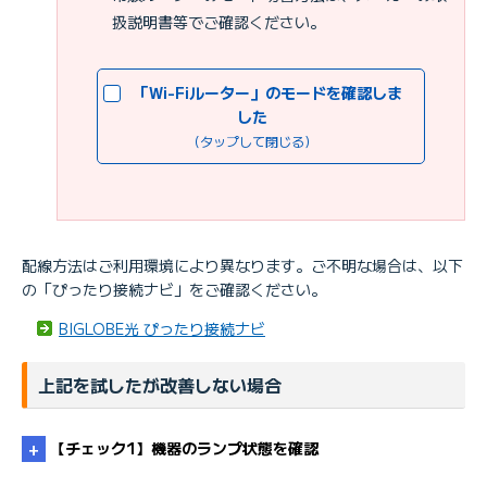
扱説明書等でご確認ください。
「Wi-Fiルーター」のモードを確認しま
した
（タップして閉じる）
配線方法はご利用環境により異なります。ご不明な場合は、以下
の「ぴったり接続ナビ」をご確認ください。
BIGLOBE光 ぴったり接続ナビ
上記を試したが改善しない場合
【チェック1】機器のランプ状態を確認