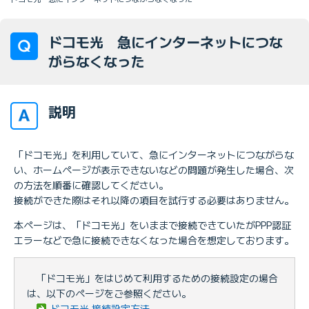
ドコモ光 急にインターネットにつな
がらなくなった
説明
「ドコモ光」を利用していて、急にインターネットにつながらな
い、ホームページが表示できないなどの問題が発生した場合、次
の方法を順番に確認してください。
接続ができた際はそれ以降の項目を試行する必要はありません。
本ページは、「ドコモ光」をいままで接続できていたがPPP認証
エラーなどで急に接続できなくなった場合を想定しております。
「ドコモ光」をはじめて利用するための接続設定の場合
は、以下のページをご参照ください。
ドコモ光 接続設定方法