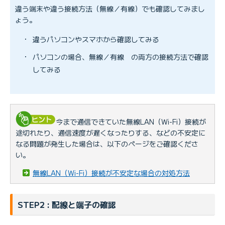
違う端末や違う接続方法（無線／有線）でも確認してみまし
ょう。
・
違うパソコンやスマホから確認してみる
・
パソコンの場合、無線／有線 の両方の接続方法で確認
してみる
今まで通信できていた無線LAN（Wi-Fi）接続が
途切れたり、通信速度が遅くなったりする、などの不安定に
なる問題が発生した場合は、以下のページをご確認くださ
い。
無線LAN（Wi-Fi）接続が不安定な場合の対処方法
STEP2 : 配線と端子の確認