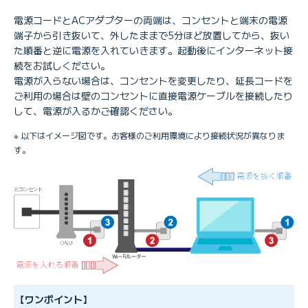
電源コードとACアダプターの両端は、コンセントと端末の電源
端子から引き抜いて、外したままで5分ほど放置してから、抜い
た順番と逆に電源を入れていきます。起動後にインターネット接
続をお試しください。
電源が入らない場合は、コンセントを変更したり、延長コードを
ご利用の場合は壁のコンセントに直接電源ケーブルを接続したり
して、電源が入るかご確認ください。
※ 以下はイメージ図です。お客様のご利用環境により接続状況が異なりま
す。
【ワンポイント】