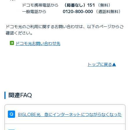
ドコモ携帯電話から
（局番なし）151
（無料）
一般電話から
0120-800-000
（通話料無料）
ドコモ光のご利用に関するお問い合わせは、以下のページからご
確認ください。
ドコモ光お問い合わせ先
トップに戻る▲
関連FAQ
BIGLOBE光 急にインターネットにつながらなくなった