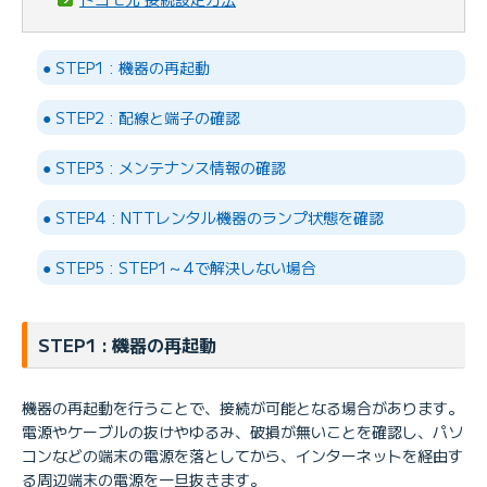
● STEP1 : 機器の再起動
● STEP2 : 配線と端子の確認
● STEP3 : メンテナンス情報の確認
● STEP4 : NTTレンタル機器のランプ状態を確認
● STEP5 : STEP1～4で解決しない場合
STEP1 : 機器の再起動
機器の再起動を行うことで、接続が可能となる場合があります。
電源やケーブルの抜けやゆるみ、破損が無いことを確認し、パソ
コンなどの端末の電源を落としてから、インターネットを経由す
る周辺端末の電源を一旦抜きます。