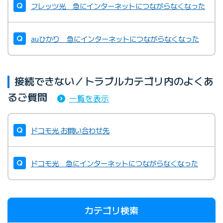
フレッツ光 急にインターネットにつながらなくなった
auひかり 急にインターネットにつながらなくなった
接続できない／トラブルカテゴリ内のよくあ
るご質問
一覧を表示
ドコモ光 お問い合わせ先
ドコモ光 急にインターネットにつながらなくなった
カテゴリ検索