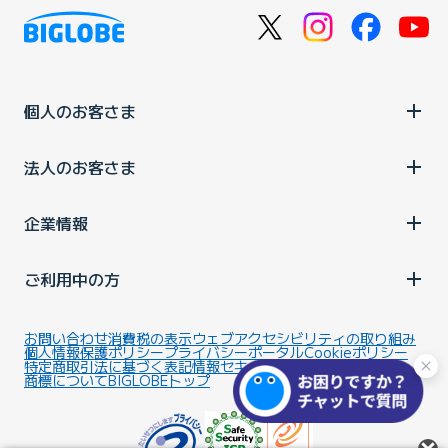
個人のお客さま
法人のお客さま
企業情報
ご利用中の方
お問い合わせ
消費税の表示
ウェブアクセシビリティの取り組み
個人情報保護ポリシー
プライバシーポータル
Cookieポリシー
特定商取引法に基づく表記
情報セキュリティ基本方針
商標について
BIGLOBEトップ