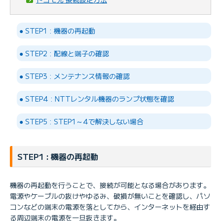
● STEP1 : 機器の再起動
● STEP2 : 配線と端子の確認
● STEP3 : メンテナンス情報の確認
● STEP4 : NTTレンタル機器のランプ状態を確認
● STEP5 : STEP1～4で解決しない場合
STEP1 : 機器の再起動
機器の再起動を行うことで、接続が可能となる場合があります。
電源やケーブルの抜けやゆるみ、破損が無いことを確認し、パソ
コンなどの端末の電源を落としてから、インターネットを経由す
る周辺端末の電源を一旦抜きます。