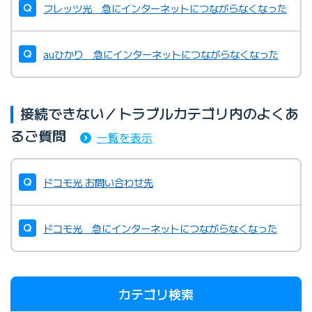
フレッツ光 急にインターネットにつながらなくなった
auひかり 急にインターネットにつながらなくなった
接続できない／トラブルカテゴリ内のよくあ
るご質問
一覧を表示
ドコモ光 お問い合わせ先
ドコモ光 急にインターネットにつながらなくなった
カテゴリ検索