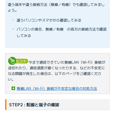
違う端末や違う接続方法（無線／有線）でも確認してみまし
ょう。
・
違うパソコンやスマホから確認してみる
・
パソコンの場合、無線／有線 の両方の接続方法で確認
してみる
今まで通信できていた無線LAN（Wi-Fi）接続が
途切れたり、通信速度が遅くなったりする、などの不安定に
なる問題が発生した場合は、以下のページをご確認くださ
い。
無線LAN（Wi-Fi）接続が不安定な場合の対処方法
STEP2 : 配線と端子の確認