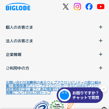
個人のお客さま
法人のお客さま
企業情報
ご利用中の方
お問い合わせ
消費税の表示
ウェブアクセシビリティの取り組み
個人情報保護ポリシー
プライバシーポータル
Cookieポリシー
特定商取引法に基づく表記
情報セキュリティ基本方針
商標について
BIGLOBEトップ