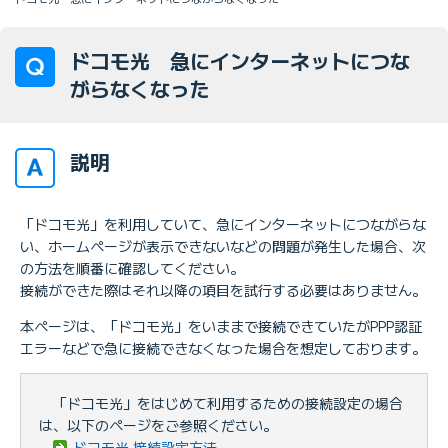
ドコモ光 急にインターネットにつな
がらなくなった
説明
「ドコモ光」を利用していて、急にインターネットにつながらな
い、ホームページが表示できないなどの問題が発生した場合、次
の方法を順番に確認してください。
接続ができた際はそれ以降の項目を試行する必要はありません。
本ページは、「ドコモ光」をいままで接続できていたがPPP認証
エラーなどで急に接続できなくなった場合を想定しております。
「ドコモ光」をはじめて利用するための接続設定の場合
は、以下のページをご参照ください。
ドコモ光 接続設定方法