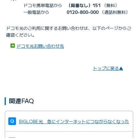
ドコモ携帯電話から
（局番なし）151
（無料）
一般電話から
0120-800-000
（通話料無料）
ドコモ光のご利用に関するお問い合わせは、以下のページからご
確認ください。
ドコモ光お問い合わせ先
トップに戻る▲
関連FAQ
BIGLOBE光 急にインターネットにつながらなくなった