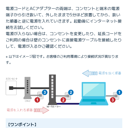
電源コードとACアダプターの両端は、コンセントと端末の電源
端子から引き抜いて、外したままで5分ほど放置してから、抜い
た順番と逆に電源を入れていきます。起動後にインターネット接
続をお試しください。
電源が入らない場合は、コンセントを変更したり、延長コードを
ご利用の場合は壁のコンセントに直接電源ケーブルを接続したり
して、電源が入るかご確認ください。
※ 以下はイメージ図です。お客様のご利用環境により接続状況が異なりま
す。
【ワンポイント】