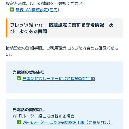
設定方法は、以下の情報をご参照ください。
無線LAN接続設定(宅内)
フレッツ光
接続設定に関する参考情報 及
（*1）
び よくある質問
接続設定の詳細手順。ご利用環境に応じた内容をご確認くださ
い。
光電話の契約あり
光電話対応ルーターによる接続設定手順
光電話の契約なし
Wi-Fiルーター経由で接続する場合
Wi-Fiルーターによる接続設定手順（光電話なし）