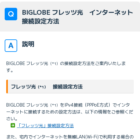
BIGLOBE フレッツ光 インターネット
接続設定方法
説明
BIGLOBE フレッツ光
の接続設定方法をご案内いたしま
（*1）
す。
フレッツ光
接続設定方法
（*1）
BIGLOBE フレッツ光
をIPv4接続（PPPoE方式）でインタ
（*1）
ーネットに接続するための設定方法は、以下の情報をご参照くだ
さい。
「フレッツ光」接続設定方法
また、宅内でインターネットを無線LAN(Wi-Fi)で利用する場合の