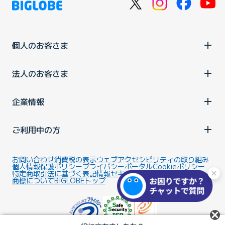
個人のお客さま
法人のお客さま
企業情報
ご利用中の方
お問い合わせ
消費税の表示
ウェブアクセシビリティの取り組み
個人情報保護ポリシー
プライバシーポータル
Cookieポリシー
特定商取引法に基づく表記
情報セキュリティ基本方針
商標について
BIGLOBEトップ