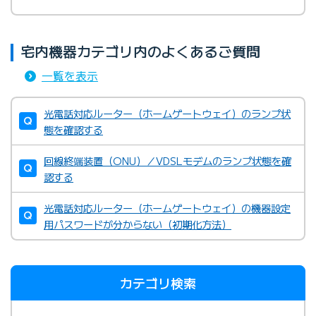
宅内機器カテゴリ内のよくあるご質問
一覧を表示
光電話対応ルーター（ホームゲートウェイ）のランプ状
態を確認する
回線終端装置（ONU）／VDSLモデムのランプ状態を確
認する
光電話対応ルーター（ホームゲートウェイ）の機器設定
用パスワードが分からない（初期化方法）
カテゴリ検索