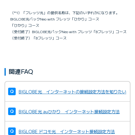
（*1）「フレッツ光」の提供名称は、下記のいずれかになります。
BIGLOBE光パックNeo with フレッツ「ひかり」コース
「ひかり」コース
（受付終了）BIGLOBE光パックNeo with フレッツ「Bフレッツ」コース
（受付終了）「Bフレッツ」コース
関連FAQ
BIGLOBE光 インターネットの接続設定方法を知りたい
BIGLOBE光 auひかり インターネット接続設定方法
BIGLOBE ドコモ光 インターネット接続設定方法