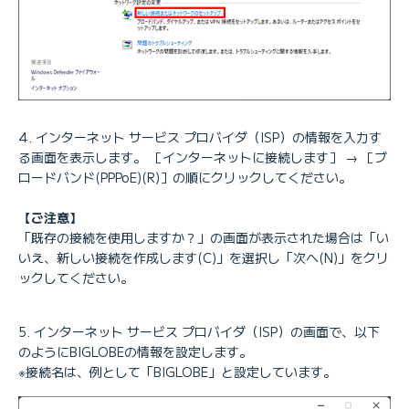
インターネット サービス プロバイダ（ISP）の情報を入力す
る画面を表示します。 ［インターネットに接続します］ → ［ブ
ロードバンド(PPPoE)(R)］の順にクリックしてください。
【ご注意】
「既存の接続を使用しますか？」の画面が表示された場合は「い
いえ、新しい接続を作成します(C)」を選択し「次へ(N)」をクリ
ックしてください。
インターネット サービス プロバイダ（ISP）の画面で、以下
のようにBIGLOBEの情報を設定します。
※接続名は、例として「BIGLOBE」と設定しています。