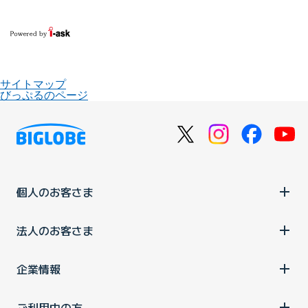
サイトマップ
びっぷるのページ
個人のお客さま
法人のお客さま
企業情報
ご利用中の方