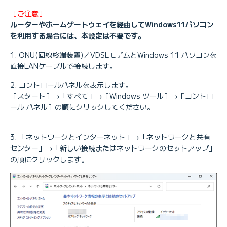
［ご注意］
ルーターやホームゲートウェイを経由してWindows11パソコン
を利用する場合には、本設定は不要です。
ONU(回線終端装置)／VDSLモデムとWindows 11 パソコンを
直接LANケーブルで接続します。
コントロールパネルを表示します。
［スタート］→「すべて」→［Windows ツール］→［コントロ
ール パネル］の順にクリックしてください。
「ネットワークとインターネット」→「ネットワークと共有
センター」→「新しい接続またはネットワークのセットアップ」
の順にクリックします。