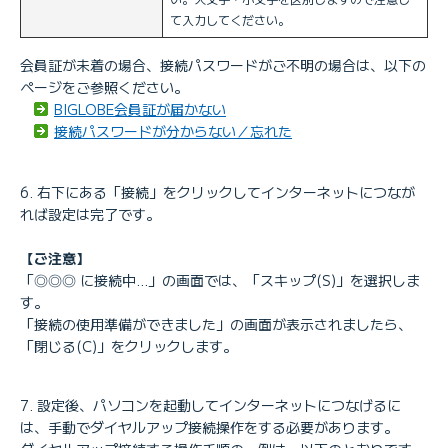
て入力してください。
会員証が未着の場合、接続パスワードがご不明の場合は、以下の
ページをご参照ください。
BIGLOBE会員証が届かない
接続パスワードが分からない／忘れた
右下にある「接続」をクリックしてインターネットにつなが
れば設定は完了です。
【ご注意】
「◎◎◎ に接続中...」の画面では、「スキップ(S)」を選択しま
す。
「接続の使用準備ができました」の画面が表示されましたら、
「閉じる(C)」をクリックします。
設定後、パソコンを起動してインターネットにつなげるに
は、手動でダイヤルアップ接続操作をする必要があります。