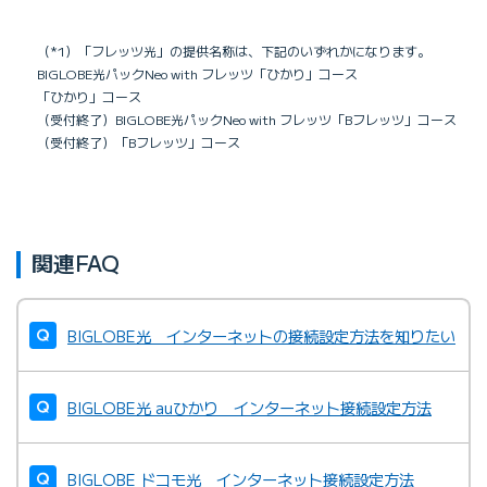
（*1）「フレッツ光」の提供名称は、下記のいずれかになります。
BIGLOBE光パックNeo with フレッツ「ひかり」コース
「ひかり」コース
（受付終了）BIGLOBE光パックNeo with フレッツ「Bフレッツ」コース
（受付終了）「Bフレッツ」コース
関連FAQ
BIGLOBE光 インターネットの接続設定方法を知りたい
BIGLOBE光 auひかり インターネット接続設定方法
BIGLOBE ドコモ光 インターネット接続設定方法