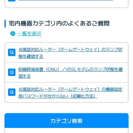
宅内機器カテゴリ内のよくあるご質問
一覧を表示
光電話対応ルーター（ホームゲートウェイ）のランプ状
態を確認する
回線終端装置（ONU）／VDSLモデムのランプ状態を確
認する
光電話対応ルーター（ホームゲートウェイ）の機器設定
用パスワードが分からない（初期化方法）
カテゴリ検索