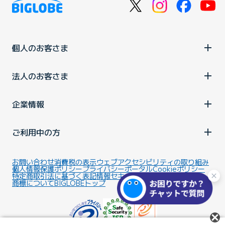
個人のお客さま
法人のお客さま
企業情報
ご利用中の方
お問い合わせ
消費税の表示
ウェブアクセシビリティの取り組み
個人情報保護ポリシー
プライバシーポータル
Cookieポリシー
特定商取引法に基づく表記
情報セキュリティ基本方針
商標について
BIGLOBEトップ