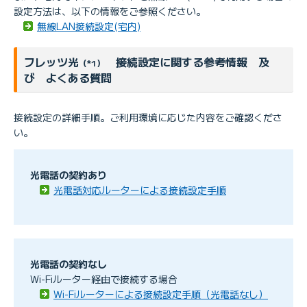
設定方法は、以下の情報をご参照ください。
無線LAN接続設定(宅内)
フレッツ光
接続設定に関する参考情報 及
（*1）
び よくある質問
接続設定の詳細手順。ご利用環境に応じた内容をご確認くださ
い。
光電話の契約あり
光電話対応ルーターによる接続設定手順
光電話の契約なし
Wi-Fiルーター経由で接続する場合
Wi-Fiルーターによる接続設定手順（光電話なし）