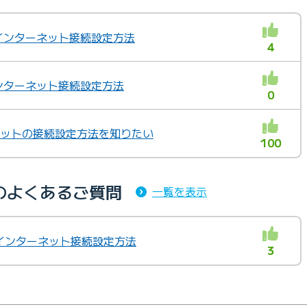
 インターネット接続設定方法
4
インターネット接続設定方法
0
ーネットの接続設定方法を知りたい
100
のよくあるご質問
一覧を表示
り インターネット接続設定方法
3