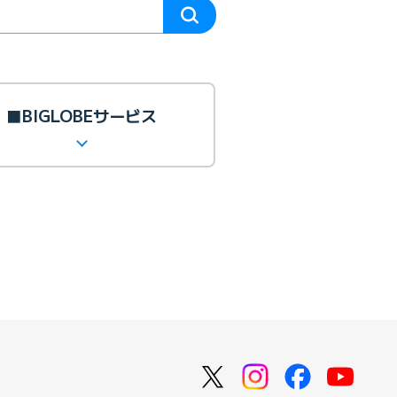
■BIGLOBEサービス