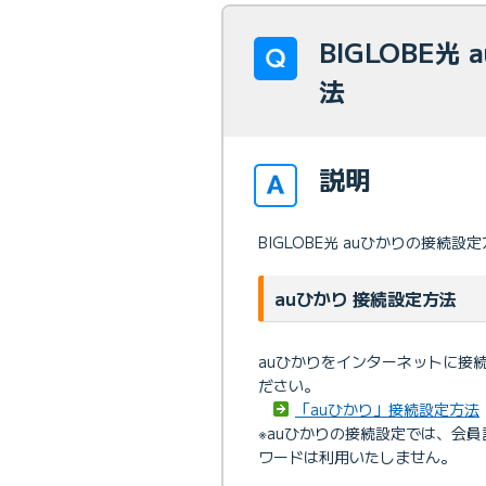
BIGLOBE
法
説明
BIGLOBE光 auひかりの接続
auひかり 接続設定方法
auひかりをインターネットに接
ださい。
「auひかり」接続設定方法
※auひかりの接続設定では、会員
ワードは利用いたしません。