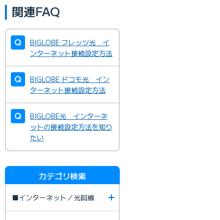
関連FAQ
BIGLOBE フレッツ光 イ
ンターネット接続設定方法
BIGLOBE ドコモ光 イン
ターネット接続設定方法
BIGLOBE光 インターネ
ットの接続設定方法を知り
たい
カテゴリ検索
■インターネット／光回線