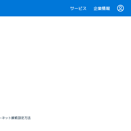
サービス
企業情報
ンターネット接続設定方法