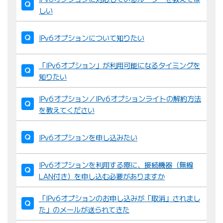
しい
IPv6オプションについて知りたい
「IPv6オプション」が利用可能になるタイミングを
知りたい
IPv6オプション／IPv6オプションライトの解約方法
を教えてください
IPv6オプションを申し込みたい
IPv6オプションを利用する際に、接続機器（無線
LAN付き）を申し込む必要がありますか
「IPv6オプションのお申し込みが「取消」されまし
た」のメールが送られてきた