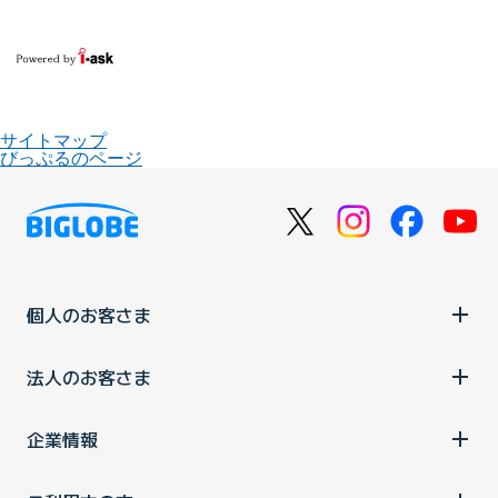
サイトマップ
びっぷるのページ
個人のお客さま
法人のお客さま
企業情報