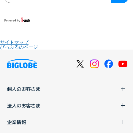
サイトマップ
びっぷるのページ
個人のお客さま
法人のお客さま
企業情報