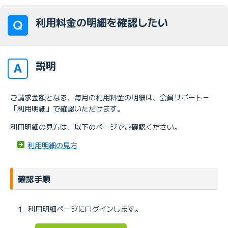
利用料金の明細を確認したい
説明
ご請求金額となる、毎月の利用料金の明細は、会員サポート－
「利用明細」で確認いただけます。
利用明細の見方は、以下のページでご確認ください。
利用明細の見方
確認手順
利用明細ページにログインします。