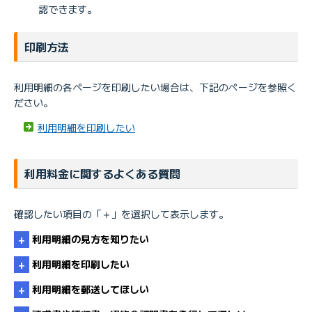
認できます。
印刷方法
利用明細の各ページを印刷したい場合は、下記のぺージを参照く
ださい。
利用明細を印刷したい
利用料金に関するよくある質問
確認したい項目の「＋」を選択して表示します。
利用明細の見方を知りたい
利用明細を印刷したい
利用明細を郵送してほしい
利用明細の見方