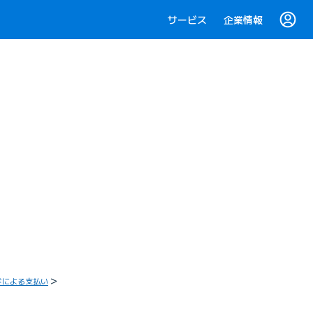
サービス
企業情報
ドによる支払い