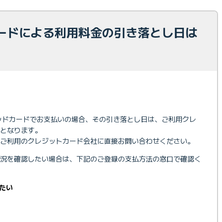
ードによる利用料金の引き落とし日は
レジッドカードでお支払いの場合、その引き落とし日は、ご利用クレ
となります。
ご利用のクレジットカード会社に直接お問い合わせください。
状況を確認したい場合は、下記のご登録の支払方法の窓口で確認く
たい