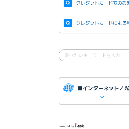
クレジットカードでのお
クレジットカードによる
■インターネット／