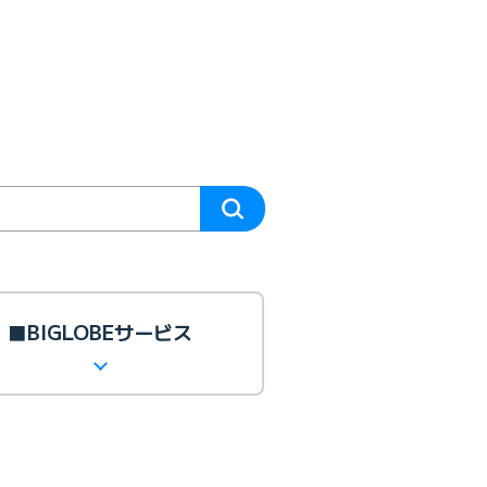
■BIGLOBEサービス