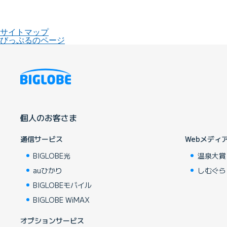
サイトマップ
びっぷるのページ
個人のお客さま
通信サービス
Webメディ
BIGLOBE光
温泉大賞
auひかり
しむぐら
BIGLOBEモバイル
BIGLOBE WiMAX
オプションサービス