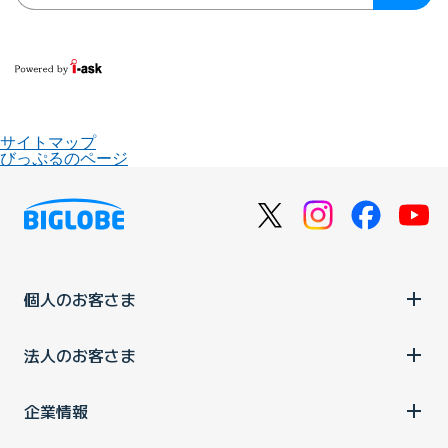
サイトマップ
びっぷるのページ
個人のお客さま
法人のお客さま
企業情報