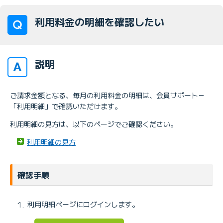
利用料金の明細を確認したい
説明
ご請求金額となる、毎月の利用料金の明細は、会員サポート－
「利用明細」で確認いただけます。
利用明細の見方は、以下のページでご確認ください。
利用明細の見方
確認手順
利用明細ページにログインします。