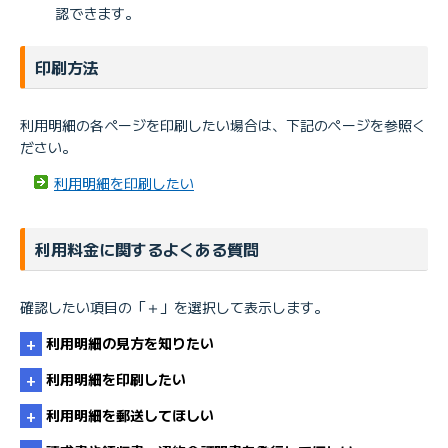
認できます。
印刷方法
利用明細の各ページを印刷したい場合は、下記のぺージを参照く
ださい。
利用明細を印刷したい
利用料金に関するよくある質問
確認したい項目の「＋」を選択して表示します。
利用明細の見方を知りたい
利用明細を印刷したい
利用明細を郵送してほしい
利用明細の見方