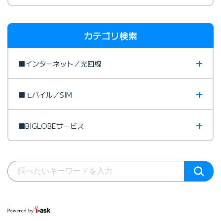
カテゴリ検索
■インターネット／光回線
■モバイル／SIM
■BIGLOBEサービス