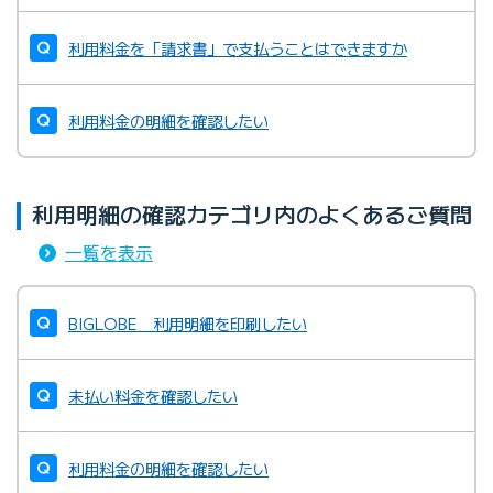
利用料金を「請求書」で支払うことはできますか
利用料金の明細を確認したい
利用明細の確認カテゴリ内のよくあるご質問
一覧を表示
BIGLOBE 利用明細を印刷したい
未払い料金を確認したい
利用料金の明細を確認したい