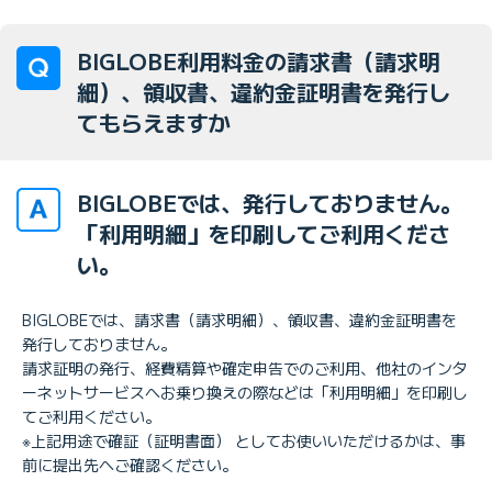
BIGLOBE利用料金の請求書（請求明
細）、領収書、違約金証明書を発行し
てもらえますか
BIGLOBEでは、発行しておりません。
「利用明細」を印刷してご利用くださ
い。
BIGLOBEでは、請求書（請求明細）、領収書、違約金証明書を
発行しておりません。
請求証明の発行、経費精算や確定申告でのご利用、他社のインタ
ーネットサービスへお乗り換えの際などは「利用明細」を印刷し
てご利用ください。
※上記用途で確証（証明書面） としてお使いいただけるかは、事
前に提出先へご確認ください。