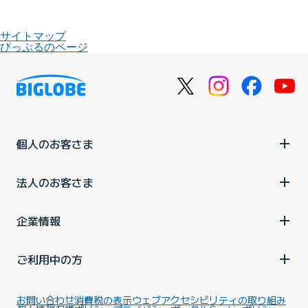
サイトマップ
びっぷるのページ
個人のお客さま
法人のお客さま
企業情報
ご利用中の方
お問い合わせ
消費税の表示
ウェブアクセシビリティの取り組み