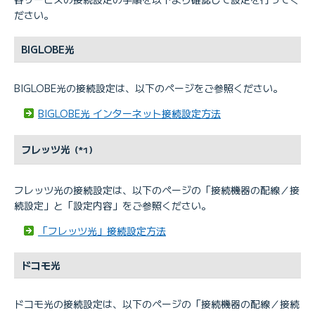
ださい。
BIGLOBE光
BIGLOBE光の接続設定は、以下のページをご参照ください。
BIGLOBE光 インターネット接続設定方法
フレッツ光
（*1）
フレッツ光の接続設定は、以下のページの「接続機器の配線／接
続設定」と「設定内容」をご参照ください。
「フレッツ光」接続設定方法
ドコモ光
ドコモ光の接続設定は、以下のページの「接続機器の配線／接続