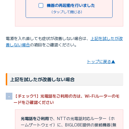
機器の再起動を行いました
（タップして閉じる）
電源を入れ直しても症状が改善しない場合は、
上記を試したが改
善しない場合
の項目をご確認ください。
トップに戻る▲
上記を試したが改善しない場合
【チェック1】光電話をご利用の方は、Wi-Fiルーターのモ
ードをご確認ください
光電話をご利用
で、NTTの光電話対応ルーター（ホ
ームゲートウェイ）に、BIGLOBE提供の接続機器(無