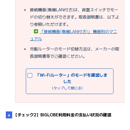
※
接続機器(無線LAN付き)は、背面スイッチでモー
ドの切り替えができます。取扱説明書は、以下よ
り参照いただけます。
「接続機器(無線LAN付き)」 機器別のマニ
ュアル
※
市販ルーターのモード切替方法は、メーカーの取
扱説明書等でご確認ください。
「Wi-Fiルーター」のモードを確認しま
した
（タップして閉じる）
【チェック2】BIGLOBE利用料金の支払い状況の確認