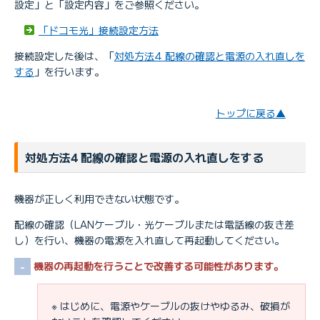
設定」と「設定内容」をご参照ください。
「ドコモ光」接続設定方法
接続設定した後は、「
対処方法4 配線の確認と電源の入れ直しを
する
」を行います。
トップに戻る▲
対処方法4 配線の確認と電源の入れ直しをする
機器が正しく利用できない状態です。
配線の確認（LANケーブル・光ケーブルまたは電話線の抜き差
し）を行い、機器の電源を入れ直して再起動してください。
機器の再起動を行うことで改善する可能性があります。
※ はじめに、電源やケーブルの抜けやゆるみ、破損が