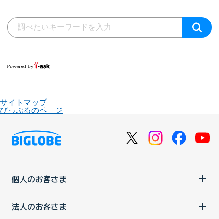
サイトマップ
びっぷるのページ
個人のお客さま
法人のお客さま