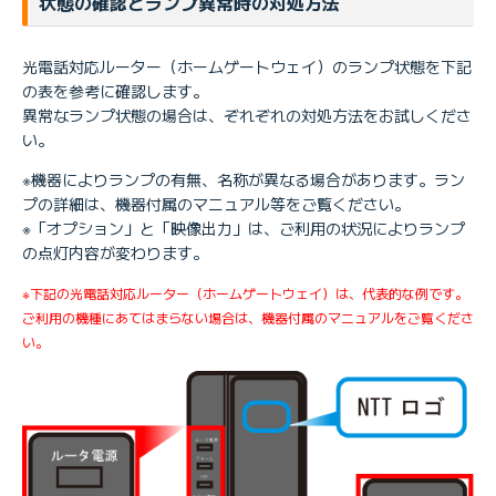
状態の確認とランプ異常時の対処方法
光電話対応ルーター（ホームゲートウェイ）のランプ状態を下記
の表を参考に確認します。
異常なランプ状態の場合は、ぞれぞれの対処方法をお試しくださ
い。
※機器によりランプの有無、名称が異なる場合があります。ラン
プの詳細は、機器付属のマニュアル等をご覧ください。
※「オプション」と「映像出力」は、ご利用の状況によりランプ
の点灯内容が変わります。
※下記の光電話対応ルーター（ホームゲートウェイ）は、代表的な例です。
ご利用の機種にあてはまらない場合は、機器付属のマニュアルをご覧くださ
い。