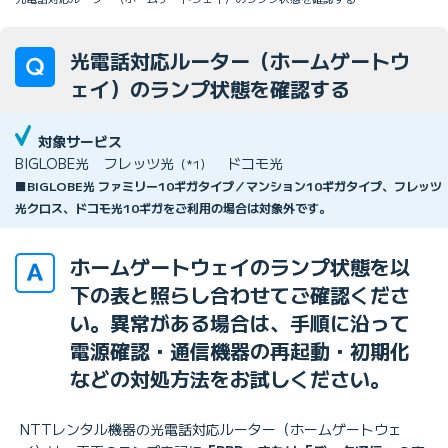
光電話対応ルーター（ホームゲートウ
ェイ）のランプ状態を確認する
対象サービス
BIGLOBE光
フレッツ光
ドコモ光
（*1）
■BIGLOBE光 ファミリー10ギガタイプ／マンション10ギガタイプ、フレッツ
光クロス、ドコモ光10ギガをご利用の場合は対象外です。
ホームゲートウェイのランプ状態を以
下の表と照らし合わせてご確認くださ
い。異常がある場合は、手順に沿って
電源確認・通信機器の再起動・初期化
などの対処方法をお試しください。
NTTレンタル機器の光電話対応ルーター（ホームゲートウェ