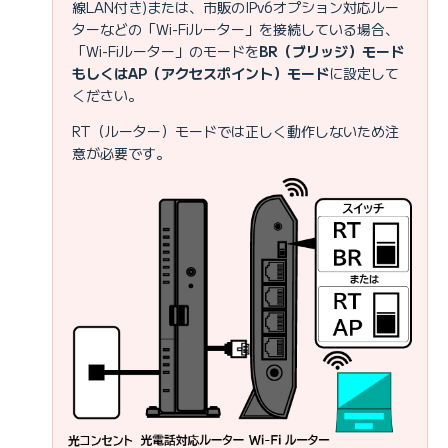
線LAN付き)または、市販のIPv6オプション対応ルー
ターなどの「Wi-Fiルーター」を接続している場合、
「Wi-Fiルーター」のモードを
BR（ブリッジ）モード
もしくはAP（アクセスポイント）モード
に設定して
ください。
RT（ルーター）モードでは正しく動作しないため注
意が必要です。