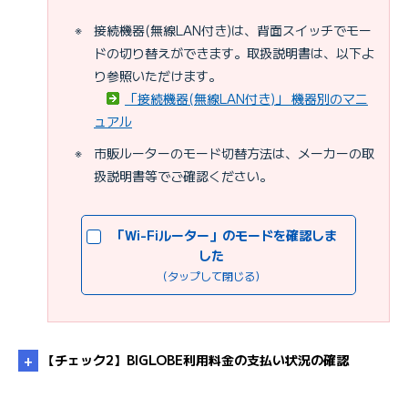
※
接続機器(無線LAN付き)は、背面スイッチでモー
ドの切り替えができます。取扱説明書は、以下よ
り参照いただけます。
「接続機器(無線LAN付き)」 機器別のマニ
ュアル
※
市販ルーターのモード切替方法は、メーカーの取
扱説明書等でご確認ください。
「Wi-Fiルーター」のモードを確認しま
した
（タップして閉じる）
【チェック2】BIGLOBE利用料金の支払い状況の確認