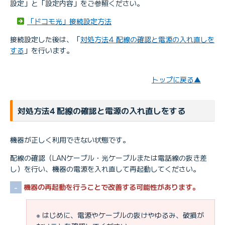
設定」と「設定内容」をご参照ください。
「ドコモ光」接続設定方法
接続設定した後は、「
対処方法4 配線の確認と電源の入れ直しを
する
」を行います。
トップに戻る▲
対処方法4 配線の確認と電源の入れ直しをする
機器が正しく利用できない状態です。
配線の確認（LANケーブル・光ケーブルまたは電話線の抜き差
し）を行い、機器の電源を入れ直して再起動してください。
機器の再起動を行うことで改善する可能性があります。
※ はじめに、電源やケーブルの抜けやゆるみ、破損が