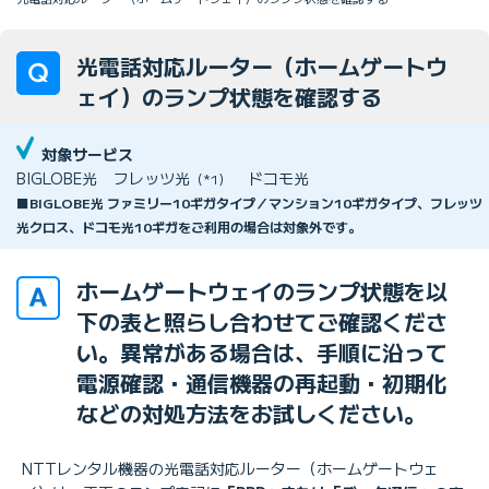
光電話対応ルーター（ホームゲートウ
ェイ）のランプ状態を確認する
対象サービス
BIGLOBE光
フレッツ光
ドコモ光
（*1）
■BIGLOBE光 ファミリー10ギガタイプ／マンション10ギガタイプ、フレッツ
光クロス、ドコモ光10ギガをご利用の場合は対象外です。
ホームゲートウェイのランプ状態を以
下の表と照らし合わせてご確認くださ
い。異常がある場合は、手順に沿って
電源確認・通信機器の再起動・初期化
などの対処方法をお試しください。
NTTレンタル機器の光電話対応ルーター（ホームゲートウェ