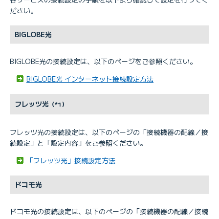
ださい。
BIGLOBE光
BIGLOBE光の接続設定は、以下のページをご参照ください。
BIGLOBE光 インターネット接続設定方法
フレッツ光
（*1）
フレッツ光の接続設定は、以下のページの「接続機器の配線／接
続設定」と「設定内容」をご参照ください。
「フレッツ光」接続設定方法
ドコモ光
ドコモ光の接続設定は、以下のページの「接続機器の配線／接続