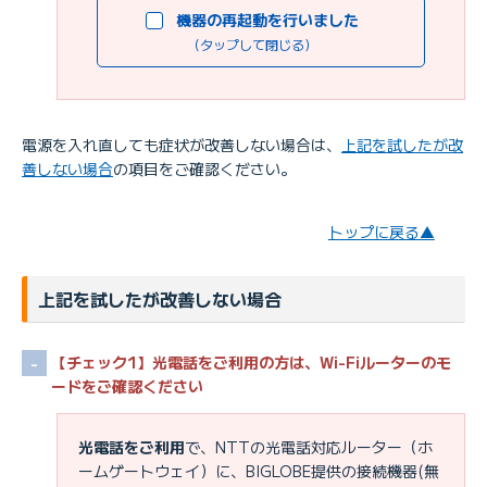
機器の再起動を行いました
（タップして閉じる）
電源を入れ直しても症状が改善しない場合は、
上記を試したが改
善しない場合
の項目をご確認ください。
トップに戻る▲
上記を試したが改善しない場合
【チェック1】光電話をご利用の方は、Wi-Fiルーターのモ
ードをご確認ください
光電話をご利用
で、NTTの光電話対応ルーター（ホ
ームゲートウェイ）に、BIGLOBE提供の接続機器(無