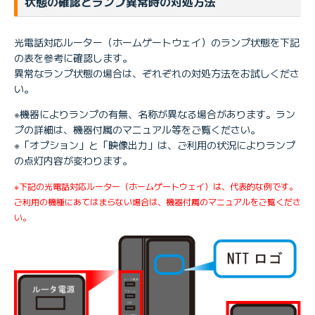
状態の確認とランプ異常時の対処方法
光電話対応ルーター（ホームゲートウェイ）のランプ状態を下記
の表を参考に確認します。
異常なランプ状態の場合は、ぞれぞれの対処方法をお試しくださ
い。
※機器によりランプの有無、名称が異なる場合があります。ラン
プの詳細は、機器付属のマニュアル等をご覧ください。
※「オプション」と「映像出力」は、ご利用の状況によりランプ
の点灯内容が変わります。
※下記の光電話対応ルーター（ホームゲートウェイ）は、代表的な例です。
ご利用の機種にあてはまらない場合は、機器付属のマニュアルをご覧くださ
い。