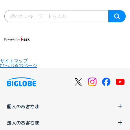
サイトマップ
びっぷるのページ
個人のお客さま
法人のお客さま