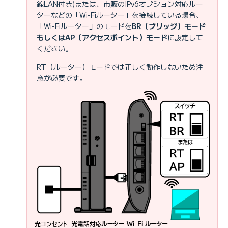
線LAN付き)または、市販のIPv6オプション対応ルー
ターなどの「Wi-Fiルーター」を接続している場合、
「Wi-Fiルーター」のモードを
BR（ブリッジ）モード
もしくはAP（アクセスポイント）モード
に設定して
ください。
RT（ルーター）モードでは正しく動作しないため注
意が必要です。