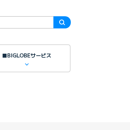
■BIGLOBEサービス