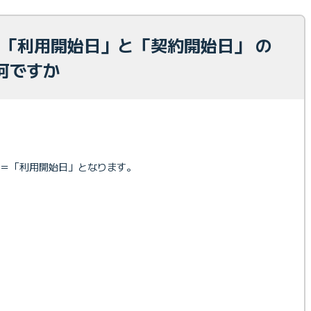
光 「利用開始日」と「契約開始日」 の
何ですか
＝「利用開始日」となります。