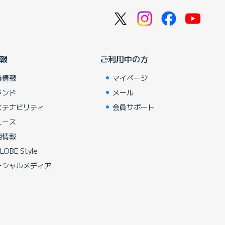
報
ご利用中の方
業情報
マイページ
ランド
メール
ステナビリティ
会員サポート
ュース
用情報
LOBE Style
ーシャルメディア