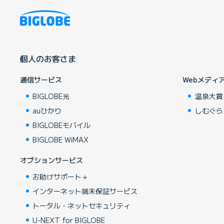
個人のお客さま
通信サービス
Webメディ
BIGLOBE光
温泉大賞
auひかり
しむぐら
BIGLOBEモバイル
BIGLOBE WiMAX
オプションサービス
お助けサポート＋
インターネット端末保証サービス
トータル・ネットセキュリティ
U-NEXT for BIGLOBE