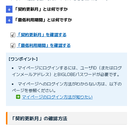
「契約更新月」とは何ですか
「最低利用期間」とは何ですか
「契約更新月」を確認する
「最低利用期間」を確認する
【ワンポイント】
マイページにログインするには、ユーザID（またはログ
インメールアドレス）とBIGLOBEパスワードが必要です。
マイページへのログイン方法がわからない方は、以下の
ページを参照ください。
マイページのログイン方法が知りたい
「契約更新月」の確認方法