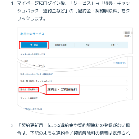
マイページにログイン後、「サービス」→「特典・キャッ
シュバック・違約金など」の［違約金・契約解除料］をク
リックします。
「契約更新月」による違約金や契約解除料の登録がない場
合は、下記のような違約金／契約解除料の情報は表示され