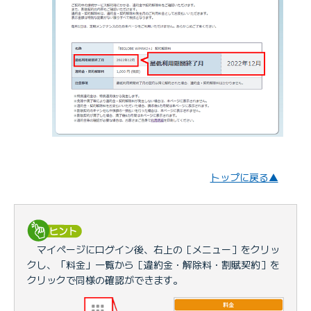
トップに戻る▲
マイページにログイン後、右上の［メニュー］をクリッ
クし、「料金」一覧から［違約金・解除料・割賦契約］を
クリックで同様の確認ができます。