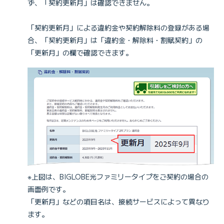
ず、「契約更新月」は確認できません。
「契約更新月」による違約金や契約解除料の登録がある場
合、「契約更新月」は「違約金・解除料・割賦契約」の
「更新月」の欄で確認できます。
※上図は、BIGLOBE光ファミリータイプをご契約の場合の
画面例です。
「更新月」などの項目名は、接続サービスによって異なり
ます。