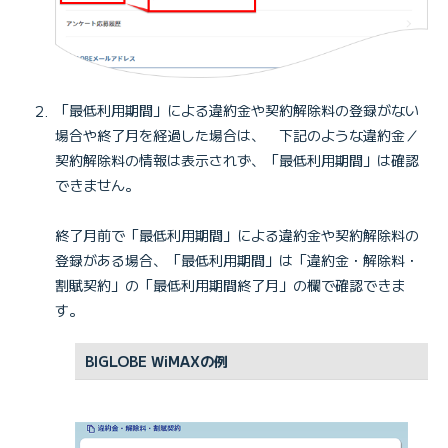
「最低利用期間」による違約金や契約解除料の登録がない
場合や終了月を経過した場合は、 下記のような違約金／
契約解除料の情報は表示されず、「最低利用期間」は確認
できません。
終了月前で「最低利用期間」による違約金や契約解除料の
登録がある場合、「最低利用期間」は「違約金・解除料・
割賦契約」の「最低利用期間終了月」の欄で確認できま
す。
BIGLOBE WiMAXの例