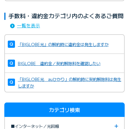
手数料・違約金カテゴリ内のよくあるご質問
一覧を表示
「BIGLOBE光」の解約時に違約金は発生しますか
BIGLOBE 違約金／契約解除料を確認したい
「BIGLOBE光 auひかり」の解約時に契約解除料は発生
しますか
カテゴリ検索
■インターネット／光回線