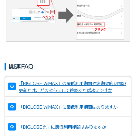
関連FAQ
「BIGLOBE WiMAX」の最低利用期間や定期契約期間の
更新月は、どのようにして確認すればよいですか
「BIGLOBE WiMAX」に最低利用期間はありますか
「BIGLOBE光」に最低利用期間はありますか