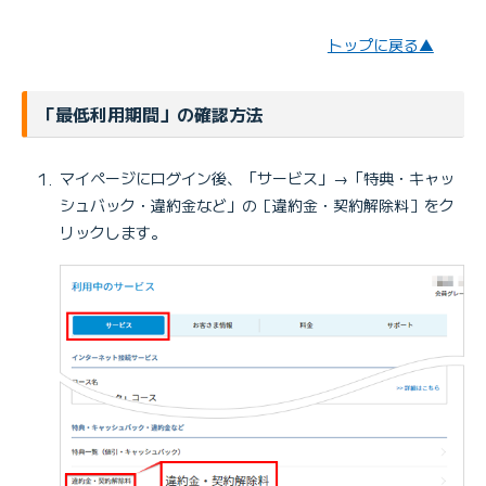
トップに戻る▲
「最低利用期間」の確認方法
マイページにログイン後、「サービス」→「特典・キャッ
シュバック・違約金など」の［違約金・契約解除料］をク
リックします。