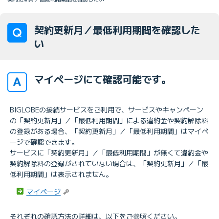
契約更新月／最低利用期間を確認した
い
マイページにて確認可能です。
BIGLOBEの接続サービスをご利用で、サービスやキャンペーン
の「契約更新月」／「最低利用期間」による違約金や契約解除料
の登録がある場合、「契約更新月」／「最低利用期間」はマイペ
ージで確認できます。
サービスに「契約更新月」／「最低利用期間」が無くて違約金や
契約解除料の登録がされていない場合は、「契約更新月」／「最
低利用期間」は表示されません。
マイページ
それぞれの確認方法の詳細は、以下をご参照ください。