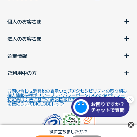
個人のお客さま
法人のお客さま
企業情報
ご利用中の方
お問い合わせ
消費税の表示
ウェブアクセシビリティの取り組み
個人情報保護ポリシー
プライバシーポータル
Cookieポリシー
特定商取引法に基づく表記
情報セキュリティ基本方針
商標について
BIGLOBEトップ
役に立ちましたか？