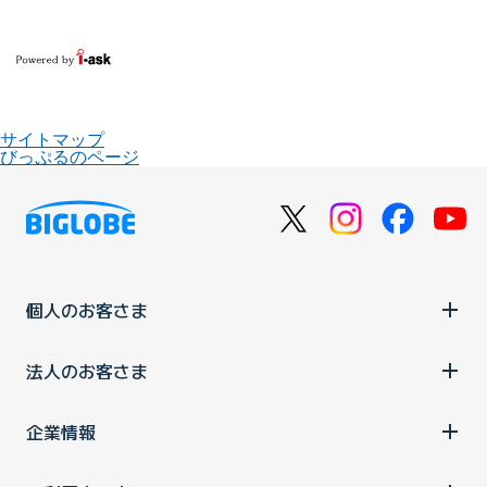
サイトマップ
びっぷるのページ
個人のお客さま
法人のお客さま
企業情報