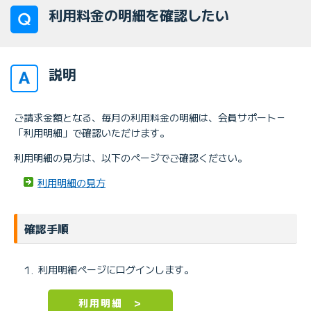
利用料金の明細を確認したい
説明
ご請求金額となる、毎月の利用料金の明細は、会員サポート－
「利用明細」で確認いただけます。
利用明細の見方は、以下のページでご確認ください。
利用明細の見方
確認手順
利用明細ページにログインします。
利用明細 >