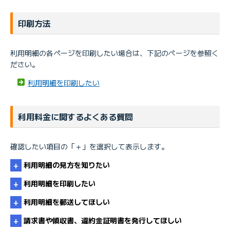
印刷方法
利用明細の各ページを印刷したい場合は、下記のぺージを参照く
ださい。
利用明細を印刷したい
利用料金に関するよくある質問
確認したい項目の「＋」を選択して表示します。
利用明細の見方を知りたい
利用明細を印刷したい
利用明細を郵送してほしい
利用明細の見方
請求書や領収書、違約金証明書を発行してほしい
利用明細を印刷したい