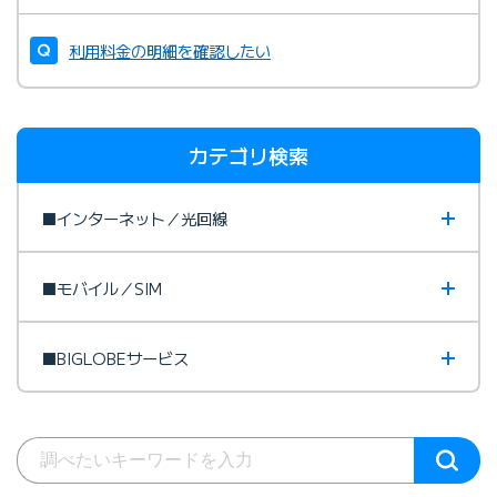
利用料金の明細を確認したい
カテゴリ検索
■インターネット／光回線
■モバイル／SIM
■BIGLOBEサービス