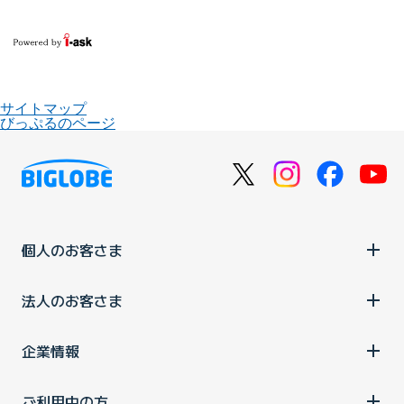
サイトマップ
びっぷるのページ
個人のお客さま
法人のお客さま
企業情報
ご利用中の方