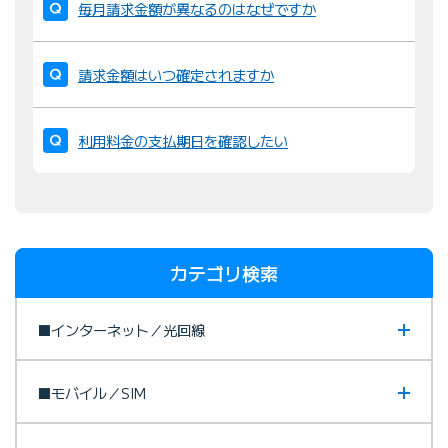
毎月請求金額が異なるのはなぜですか
請求金額はいつ確定されますか
利用料金の支払期日を確認したい
カテゴリ検索
■インターネット／光回線
■モバイル／SIM