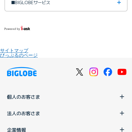
■BIGLOBEサービス
サイトマップ
びっぷるのページ
個人のお客さま
法人のお客さま
企業情報