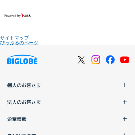
サイトマップ
びっぷるのページ
個人のお客さま
法人のお客さま
企業情報