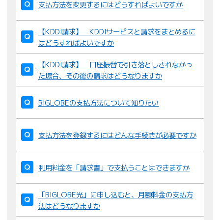
支払方法を変更するにはどうすればよいですか
【KDDI請求】 KDDIサービスと請求をまとめるに
はどうすればよいですか
【KDDI請求】 口座振替で引き落としされなかっ
た場合、その後の請求はどうなりますか
BIGLOBEの支払方法について知りたい
支払方法を登録するにはどんな手続きが必要ですか
利用料金を「請求書」で支払うことはできますか
「BIGLOBE光」に申し込むと、月額料金の支払方
法はどうなりますか